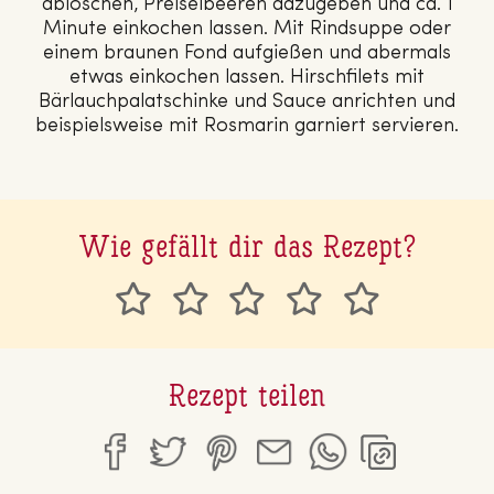
ablöschen, Preiselbeeren dazugeben und ca. 1
Minute einkochen lassen. Mit Rindsuppe oder
einem braunen Fond aufgießen und abermals
etwas einkochen lassen. Hirschfilets mit
Bärlauchpalatschinke und Sauce anrichten und
beispielsweise mit Rosmarin garniert servieren.
Wie gefällt dir das Rezept?
Rezept teilen