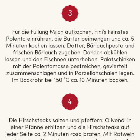
Für die Füllung Milch aufkochen, Fini’s Feinstes
Polenta einrühren, die Butter beimengen und ca. 5
Minuten kochen lassen. Dotter, Bärlauchpesto und
frischen Bärlauch zugeben. Danach abkühlen
lassen und den Eischnee unterheben. Palatschinken
mit der Polentamasse bestreichen, geviertelt
zusammenschlagen und in Porzellanschalen legen.
Im Backrohr bei 150 °C ca. 10 Minuten backen.
Die Hirschsteaks salzen und pfeffern. Olivenöl in
einer Pfanne erhitzen und die Hirschsteaks auf
jeder Seite ca. 2 Minuten rosa braten. Mit Rotwein