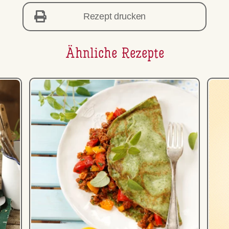
Rezept drucken
Ähnliche Rezepte