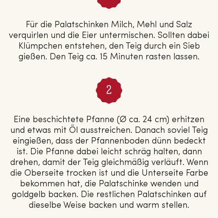
Für die Palatschinken Milch, Mehl und Salz
verquirlen und die Eier untermischen. Sollten dabei
Klümpchen entstehen, den Teig durch ein Sieb
gießen. Den Teig ca. 15 Minuten rasten lassen.
Eine beschichtete Pfanne (Ø ca. 24 cm) erhitzen
und etwas mit Öl ausstreichen. Danach soviel Teig
eingießen, dass der Pfannenboden dünn bedeckt
ist. Die Pfanne dabei leicht schräg halten, dann
drehen, damit der Teig gleichmäßig verläuft. Wenn
die Oberseite trocken ist und die Unterseite Farbe
bekommen hat, die Palatschinke wenden und
goldgelb backen. Die restlichen Palatschinken auf
dieselbe Weise backen und warm stellen.