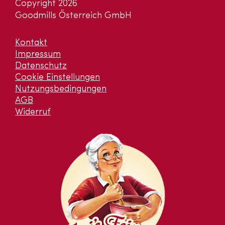
Copyright 2026
Goodmills Österreich GmbH
Kontakt
Impressum
Datenschutz
Cookie Einstellungen
Nutzungsbedingungen
AGB
Widerruf