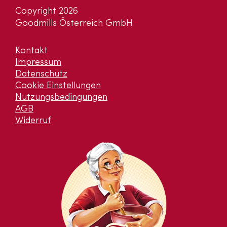
Copyright 2026
Goodmills Österreich GmbH
Kontakt
Impressum
Datenschutz
Cookie Einstellungen
Nutzungsbedingungen
AGB
Widerruf