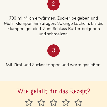
700 ml Milch erwärmen, Zucker beigeben und
Mehl-Klumpen hinzufügen. Solange köcheln, bis die
Klumpen gar sind. Zum Schluss Butter beigeben
und schmelzen.
Mit Zimt und Zucker toppen und warm genießen.
Wie gefällt dir das Rezept?