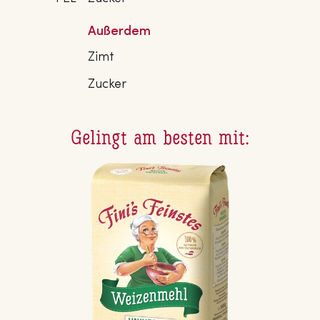
Außerdem
Zimt
Zucker
Gelingt am besten mit: