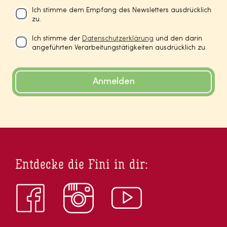
Ich stimme dem Empfang des Newsletters ausdrücklich
zu.
Ich stimme der
Datenschutzerklärung
und den darin
angeführten Verarbeitungstätigkeiten ausdrücklich zu.
Anmelden
Entdecke die Fini in dir: