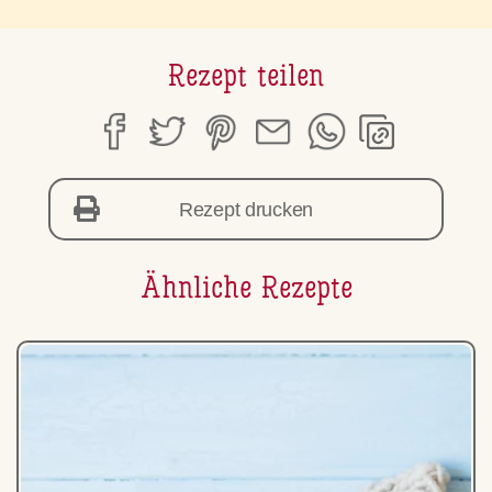
Rezept teilen
Rezept drucken
Ähnliche Rezepte