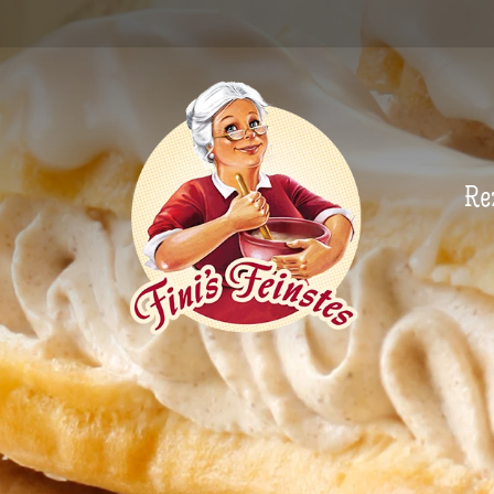
Newsletter
Re