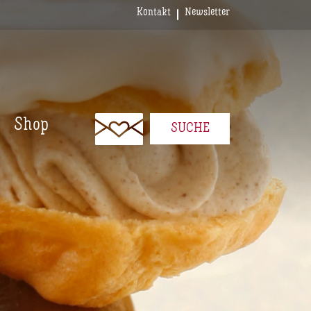
Kontakt
Newsletter
Shop
SUCHE