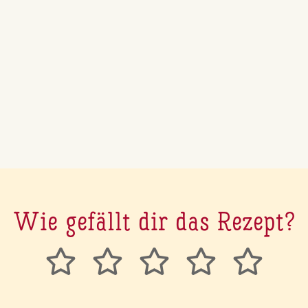
Wie gefällt dir das Rezept?