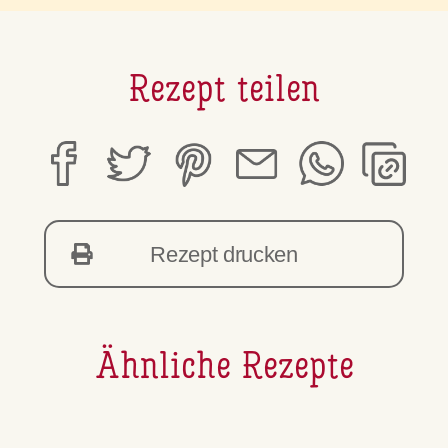
Rezept teilen
Rezept drucken
Ähnliche Rezepte