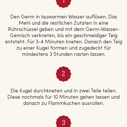
Den Germ in lauwarmen Wasser auflösen. Das
Mehl und die restlichen Zutaten in eine
Rührschüssel geben und mit dem Germ-Wasser-
Gemisch verkneten, bis ein geschmeidiger Teig
entsteht. Für 3-4 Minuten kneten. Danach den Teig
zu einer Kugel formen und zugedeckt für
mindestens 3 Stunden rasten lassen.
Die Kugel durchkneten und in zwei Teile teilen.
Diese nochmals für 10 Minuten gehen lassen und
danach zu Flammkuchen ausrollen.