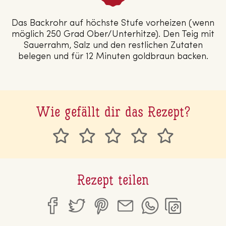
Das Backrohr auf höchste Stufe vorheizen (wenn
möglich 250 Grad Ober/Unterhitze). Den Teig mit
Sauerrahm, Salz und den restlichen Zutaten
belegen und für 12 Minuten goldbraun backen.
Wie gefällt dir das Rezept?
Rezept teilen