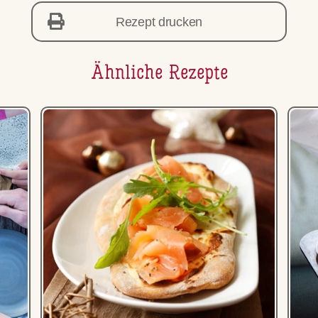
Rezept drucken
Ähnliche Rezepte