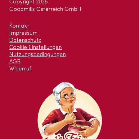
Copyright 2026
Goodmills Österreich GmbH
Kontakt
Impressum
Datenschutz
Cookie Einstellungen
Nutzungsbedingungen
AGB
Widerruf