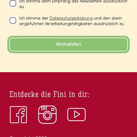
Ich stimme dem Empfang des Newsletters ausdrücklich
zu.
Ich stimme der
Datenschutzerklärung
und den darin
angeführten Verarbeitungstätigkeiten ausdrücklich zu.
Anmelden
Entdecke die Fini in dir: