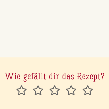
Wie gefällt dir das Rezept?