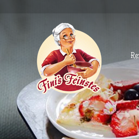
Newsletter
Re