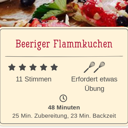
Beeriger Flamm­ku­chen
11 Stimmen
Erfordert etwas
Übung
48 Minuten
25 Min. Zubereitung, 23 Min. Backzeit