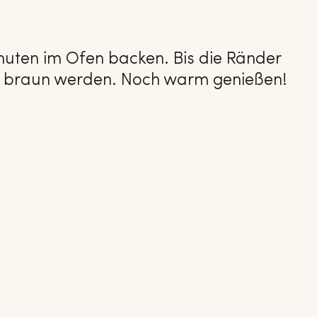
nuten im Ofen backen. Bis die Ränder
d braun werden. Noch warm genießen!