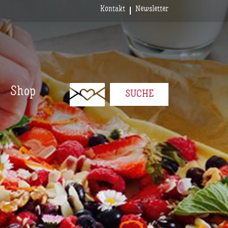
Kontakt
Newsletter
Shop
SUCHE