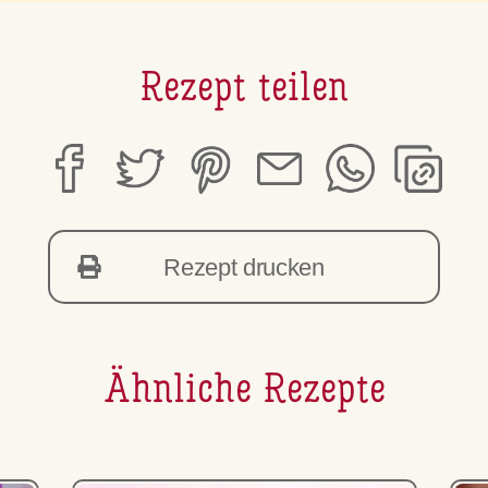
Rezept teilen
Rezept drucken
Ähnliche Rezepte