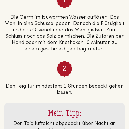
Die Germ im lauwarmen Wasser auflösen. Das
Mehl in eine Schüssel geben. Danach die Flüssigkeit
und das Olivenöl über das Mehl gießen. Zum
Schluss noch das Salz beimischen. Die Zutaten per
Hand oder mit dem Knethaken 10 Minuten zu
einem geschmeidigen Teig kneten.
Den Teig für mindestens 2 Stunden bedeckt gehen
lassen.
Mein Tipp:
Den Teig luftdicht abgedeckt über Nacht an