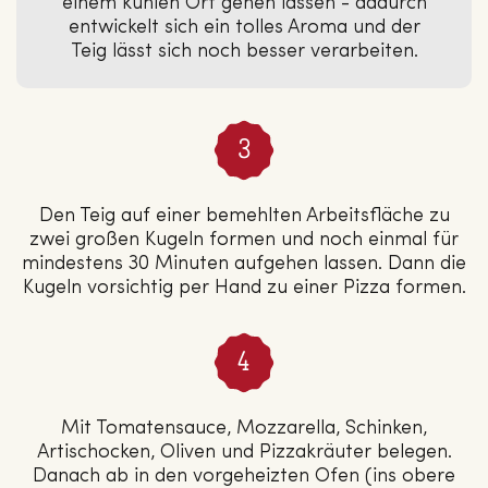
einem kühlen Ort gehen lassen - dadurch
entwickelt sich ein tolles Aroma und der
Teig lässt sich noch besser verarbeiten.
Den Teig auf einer bemehlten Arbeitsfläche zu
zwei großen Kugeln formen und noch einmal für
mindestens 30 Minuten aufgehen lassen. Dann die
Kugeln vorsichtig per Hand zu einer Pizza formen.
Mit Tomatensauce, Mozzarella, Schinken,
Artischocken, Oliven und Pizzakräuter belegen.
Danach ab in den vorgeheizten Ofen (ins obere