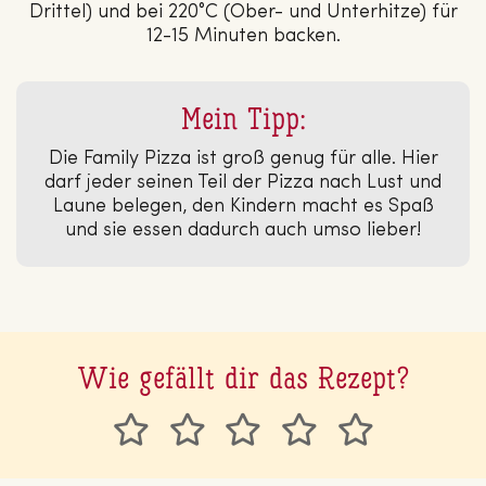
Drittel) und bei 220°C (Ober- und Unterhitze) für
12-15 Minuten backen.
Mein Tipp:
Die Family Pizza ist groß genug für alle. Hier
darf jeder seinen Teil der Pizza nach Lust und
Laune belegen, den Kindern macht es Spaß
und sie essen dadurch auch umso lieber!
Wie gefällt dir das Rezept?