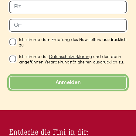
Ich stimme dem Empfang des Newsletters ausdrücklich
zu.
Ich stimme der
Datenschutzerklärung
und den darin
angeführten Verarbeitungstätigkeiten ausdrücklich zu.
Anmelden
Entdecke die Fini in dir: