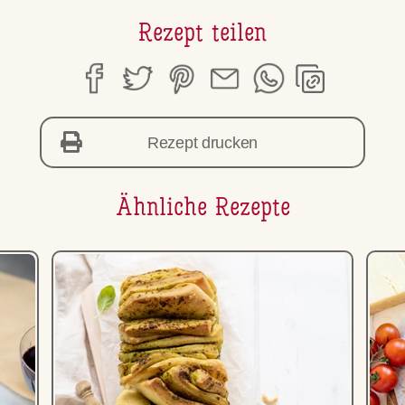
Rezept teilen
Rezept drucken
Ähnliche Rezepte