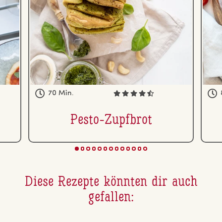
70 Min.
Pesto-Zupfbrot
Diese Rezepte könnten dir auch
gefallen: