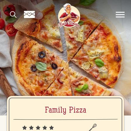
Family Pizza