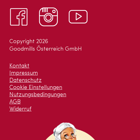
Copyright 2026
Goodmills Österreich GmbH
Kontakt
Impressum
Datenschutz
Cookie Einstellungen
Nutzungsbedingungen
AGB
Widerruf