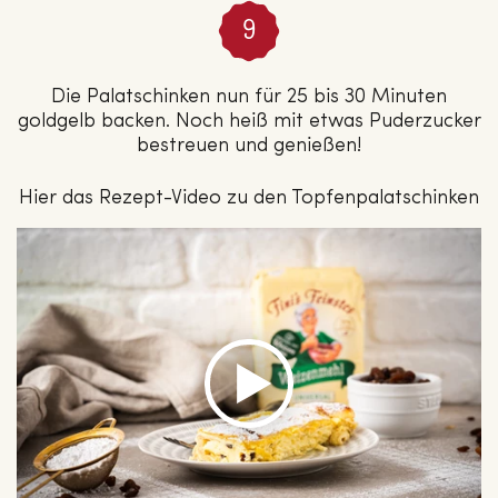
Die Palatschinken nun für 25 bis 30 Minuten
goldgelb backen. Noch heiß mit etwas Puderzucker
bestreuen und genießen!
Hier das Rezept-Video zu den Topfenpalatschinken