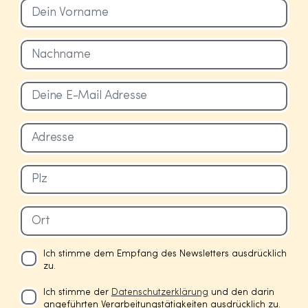
Ich stimme dem Empfang des Newsletters ausdrücklich
zu.
Ich stimme der
Datenschutzerklärung
und den darin
angeführten Verarbeitungstätigkeiten ausdrücklich zu.