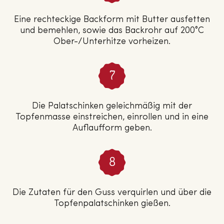
Eine rechteckige Backform mit Butter ausfetten
und bemehlen, sowie das Backrohr auf 200°C
Ober-/Unterhitze vorheizen.
Die Palatschinken geleichmäßig mit der
Topfenmasse einstreichen, einrollen und in eine
Auflaufform geben.
Die Zutaten für den Guss verquirlen und über die
Topfenpalatschinken gießen.