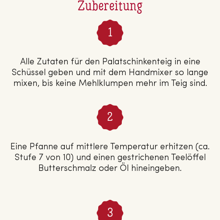
Zubereitung
Alle Zutaten für den Palatschinkenteig in eine
Schüssel geben und mit dem Handmixer so lange
mixen, bis keine Mehlklumpen mehr im Teig sind.
Eine Pfanne auf mittlere Temperatur erhitzen (ca.
Stufe 7 von 10) und einen gestrichenen Teelöffel
Butterschmalz oder Öl hineingeben.