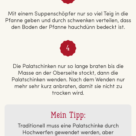
Mit einem Suppenschöpfer nur so viel Teig in die
Pfanne geben und durch schwenken verteilen, dass
den Boden der Pfanne hauchdünn bedeckt ist.
Die Palatschinken nur so lange braten bis die
Masse an der Oberseite stockt, dann die
Palatschinken wenden. Nach dem Wenden nur
mehr sehr kurz anbraten, damit sie nicht zu
trocken wird.
Mein Tipp:
Traditionell muss eine Palatschinke durch
Hochwerfen gewendet werden, aber