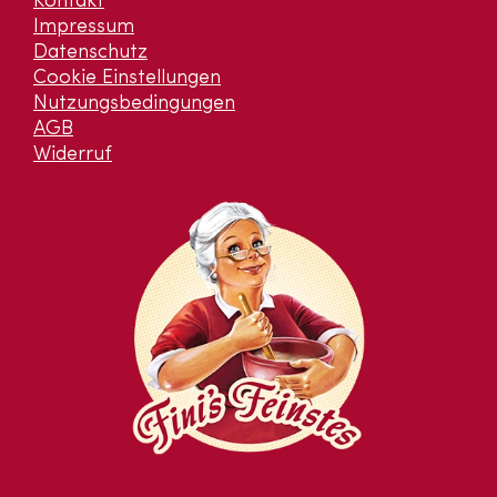
Kontakt
Impressum
Datenschutz
Cookie Einstellungen
Nutzungsbedingungen
AGB
Widerruf