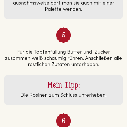
ausnahmsweise darf man sie auch mit einer
Palette wenden.
Für die Topfenfüllung Butter und Zucker
zusammen weiß schaumig rühren. Anschließen alle
restlichen Zutaten unterheben.
Mein Tipp:
Die Rosinen zum Schluss unterheben.