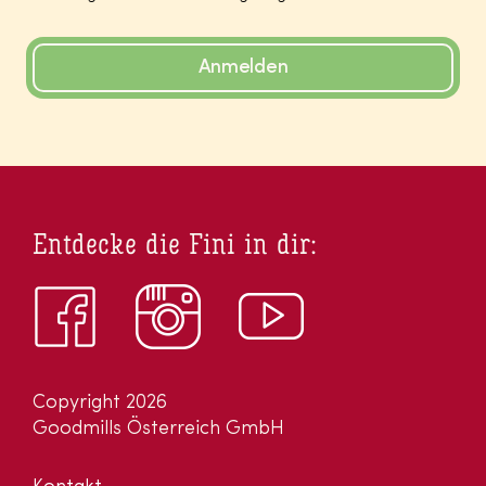
Anmelden
Entdecke die Fini in dir:
Copyright 2026
Goodmills Österreich GmbH