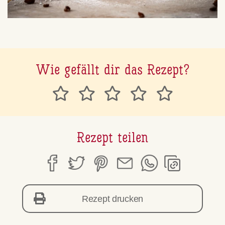
Wie gefällt dir das Rezept?
Rezept teilen
Rezept drucken