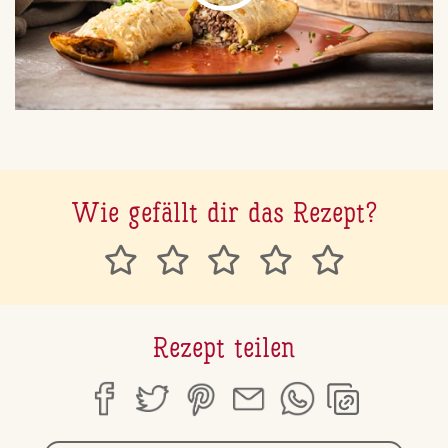
Wie gefällt dir das Rezept?
Rezept teilen