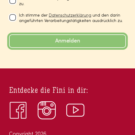
zu.
Ich stimme der
Datenschutzerklärung
und den darin
angeführten Verarbeitungstätigkeiten ausdrücklich zu.
Anmelden
Entdecke die Fini in dir:
Copyright 2026