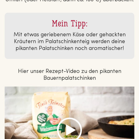
Mein Tipp:
Mit etwas geriebenem Käse oder gehackten
Kräutern im Palatschinkenteig werden deine
pikanten Palatschinken noch aromatischer!
Hier unser Rezept-Video zu den pikanten
Bauernpalatschinken