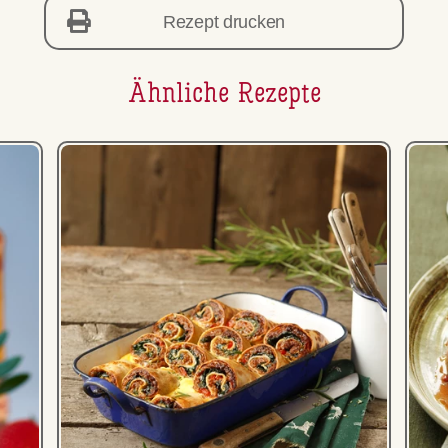
Rezept drucken
Ähnliche Rezepte