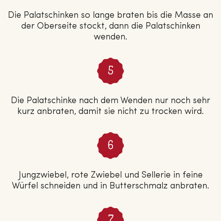
Die Palatschinken so lange braten bis die Masse an
der Oberseite stockt, dann die Palatschinken
wenden.
Die Palatschinke nach dem Wenden nur noch sehr
kurz anbraten, damit sie nicht zu trocken wird.
Jungzwiebel, rote Zwiebel und Sellerie in feine
Würfel schneiden und in Butterschmalz anbraten.