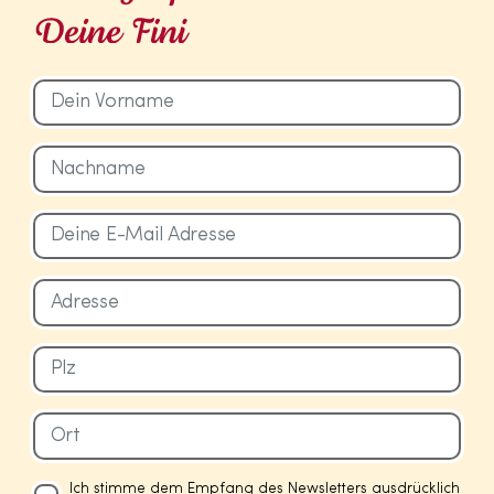
Ich stimme dem Empfang des Newsletters ausdrücklich