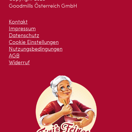
Goodmills Österreich GmbH
Kontakt
Impressum
Datenschutz
Cookie Einstellungen
Nutzungsbedingungen
AGB
Widerruf