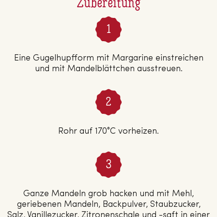
Zubereitung
Eine Gugelhupfform mit Margarine einstreichen
und mit Mandelblättchen ausstreuen.
Rohr auf 170°C vorheizen.
Ganze Mandeln grob hacken und mit Mehl,
geriebenen Mandeln, Backpulver, Staubzucker,
Salz, Vanillezucker, Zitronenschale und -saft in einer