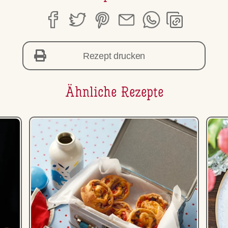
Rezept drucken
Ähnliche Rezepte