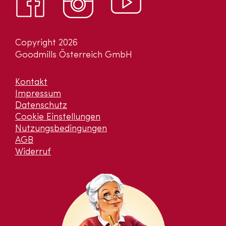
Copyright 2026
Goodmills Österreich GmbH
Kontakt
Impressum
Datenschutz
Cookie Einstellungen
Nutzungsbedingungen
AGB
Widerruf