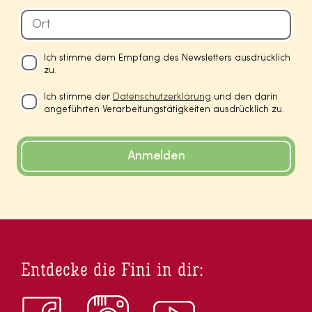
Ich stimme dem Empfang des Newsletters ausdrücklich
zu.
Ich stimme der
Datenschutzerklärung
und den darin
angeführten Verarbeitungstätigkeiten ausdrücklich zu.
Anmelden
Entdecke die Fini in dir: