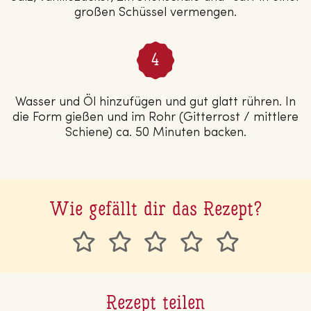
großen Schüssel vermengen.
Wasser und Öl hinzufügen und gut glatt rühren. In
die Form gießen und im Rohr (Gitterrost / mittlere
Schiene) ca. 50 Minuten backen.
Wie gefällt dir das Rezept?
Rezept teilen