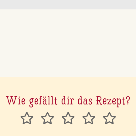
Wie gefällt dir das Rezept?