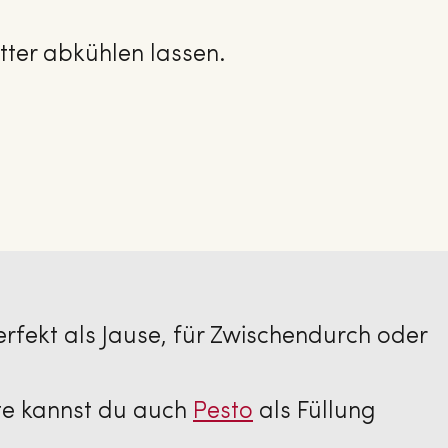
tter abkühlen lassen.
erfekt als Jause, für Zwischendurch oder
nte kannst du auch
Pesto
als Füllung