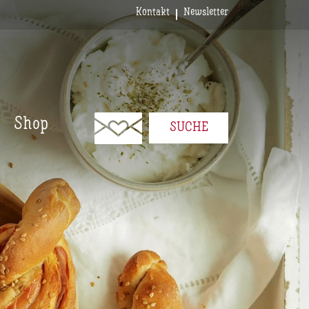
Kontakt
Newsletter
Shop
SUCHE