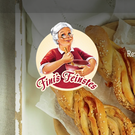
Newsletter
Re