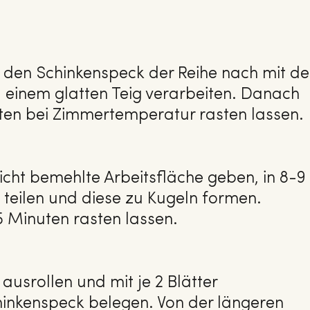
f den Schinkenspeck der Reihe nach mit de
einem glatten Teig verarbeiten. Danach
en bei Zimmertemperatur rasten lassen.
eicht bemehlte Arbeitsfläche geben, in 8-9
 teilen und diese zu Kugeln formen.
5 Minuten rasten lassen.
ausrollen und mit je 2 Blätter
nkenspeck belegen. Von der längeren