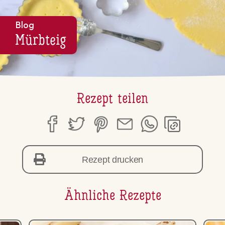
Blog
Mürbteig
Rezept teilen
Rezept drucken
Ähnliche Rezepte