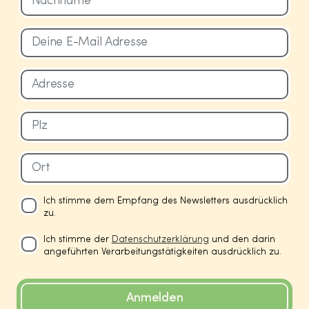
Ich stimme dem Empfang des Newsletters ausdrücklich
zu.
Ich stimme der
Datenschutzerklärung
und den darin
angeführten Verarbeitungstätigkeiten ausdrücklich zu.
Anmelden