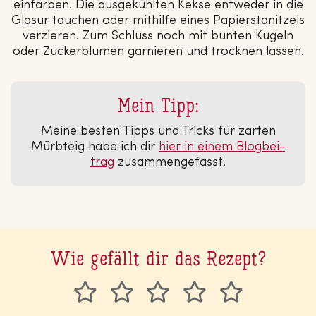
einfärben. Die ausgekühlten Kekse entweder in die
Glasur tauchen oder mithilfe eines Papierstanitzels
verzieren. Zum Schluss noch mit bunten Kugeln
oder Zuckerblumen garnieren und trocknen lassen.
Mein Tipp:
Meine besten Tipps und Tricks für zarten
Mürbteig habe ich dir
hier in einem Blog­bei­
trag
zusammengefasst.
Wie gefällt dir das Rezept?