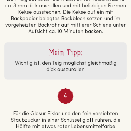
ca. 3 mm dick ausrollen und mit beliebigen Formen
Kekse ausstechen. Die Kekse auf ein mit
Backpapier belegtes Backblech setzen und im
vorgeheizten Backrohr auf mittlerer Schiene unter
Aufsicht ca. 10 Minuten backen.
Mein Tipp:
Wichtig ist, den Teig möglichst gleichmäßig
dick auszurollen
Für die Glasur Eiklar und den fein versiebten
Staubzucker in einer Schüssel glatt rühren, die
Hälfte mit etwas roter Lebensmittelfarbe