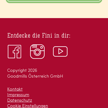
Entdecke die Fini in dir:
Copyright 2026
Goodmills Österreich GmbH
Kontakt
Impressum
Datenschutz
Cookie Einstellungen