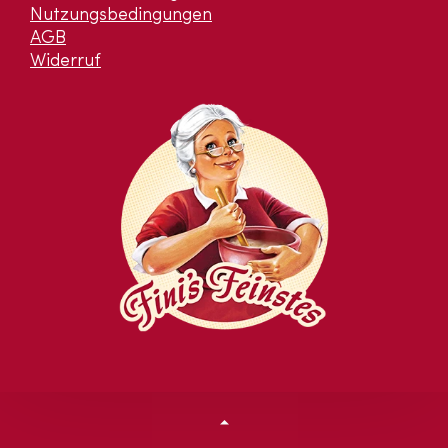
Nutzungsbedingungen
AGB
Widerruf