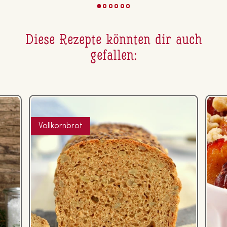
Diese Rezepte könnten dir auch
gefallen:
Vollkornbrot