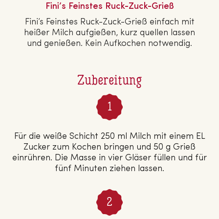
Fini’s Feinstes Ruck-Zuck-Grieß
Fini’s Feinstes Ruck-Zuck-Grieß einfach mit
heißer Milch aufgießen, kurz quellen lassen
und genießen. Kein Aufkochen notwendig.
Zubereitung
Für die weiße Schicht 250 ml Milch mit einem EL
Zucker zum Kochen bringen und 50 g Grieß
einrühren. Die Masse in vier Gläser füllen und für
fünf Minuten ziehen lassen.