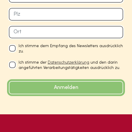
Ich stimme dem Empfang des Newsletters ausdrücklich
zu.
Ich stimme der
Datenschutzerklärung
und den darin
angeführten Verarbeitungstätigkeiten ausdrücklich zu.
Anmelden