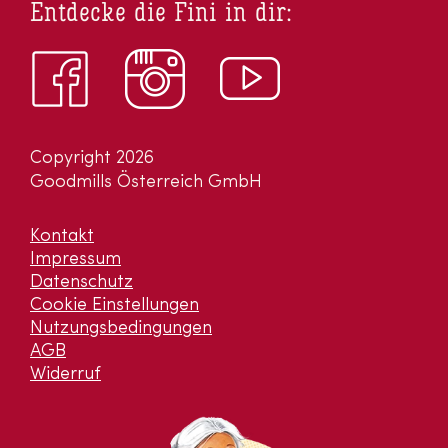
Entdecke die Fini in dir:
Copyright 2026
Goodmills Österreich GmbH
Kontakt
Impressum
Datenschutz
Cookie Einstellungen
Nutzungsbedingungen
AGB
Widerruf