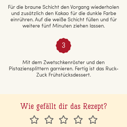
Für die braune Schicht den Vorgang wiederholen
und zusätzlich den Kakao für die dunkle Farbe
einrühren. Auf die weiße Schicht füllen und für
weitere fünf Minuten ziehen lassen.
Mit dem Zwetschkenröster und den
Pistaziensplittern garnieren. Fertig ist das Ruck-
Zuck Frühstücksdessert.
Wie gefällt dir das Rezept?