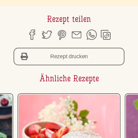
Rezept teilen
Rezept drucken
Ähnliche Rezepte