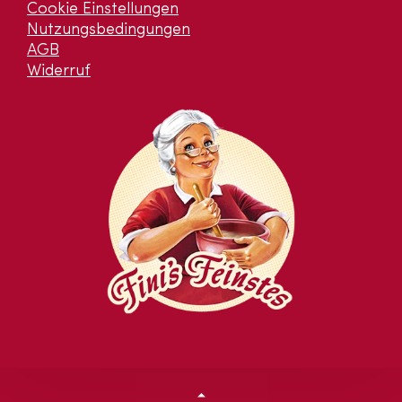
Cookie Einstellungen
Nutzungsbedingungen
AGB
Widerruf