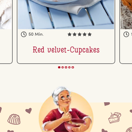
50 Min.
Red velvet-Cupcakes