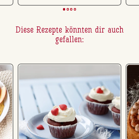
Diese Rezepte könnten dir auch
gefallen: