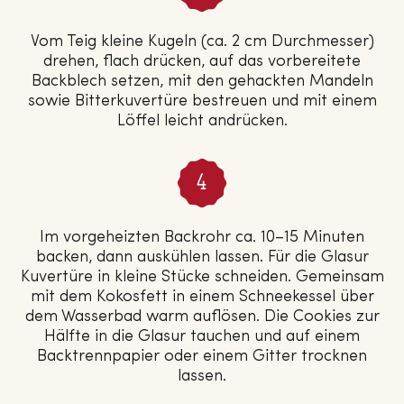
Vom Teig kleine Kugeln (ca. 2 cm Durchmesser)
drehen, flach drücken, auf das vorbereitete
Backblech setzen, mit den gehackten Mandeln
sowie Bitterkuvertüre bestreuen und mit einem
Löffel leicht andrücken.
Im vorgeheizten Backrohr ca. 10–15 Minuten
backen, dann auskühlen lassen. Für die Glasur
Kuvertüre in kleine Stücke schneiden. Gemeinsam
mit dem Kokosfett in einem Schneekessel über
dem Wasserbad warm auflösen. Die Cookies zur
Hälfte in die Glasur tauchen und auf einem
Backtrennpapier oder einem Gitter trocknen
lassen.