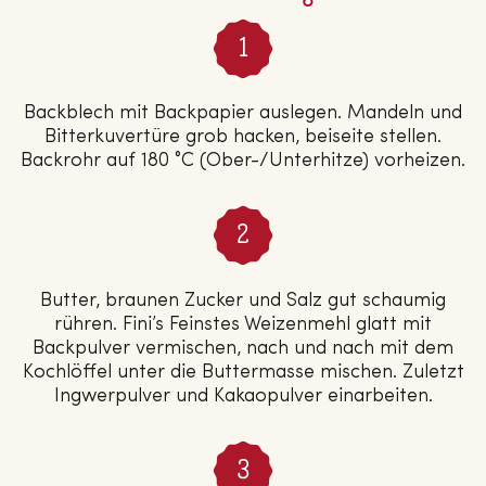
Backblech mit Backpapier auslegen. Mandeln und
Bitterkuvertüre grob hacken, beiseite stellen.
Backrohr auf 180 °C (Ober-/Unterhitze) vorheizen.
Butter, braunen Zucker und Salz gut schaumig
rühren. Fini’s Feinstes Weizenmehl glatt mit
Backpulver vermischen, nach und nach mit dem
Kochlöffel unter die Buttermasse mischen. Zuletzt
Ingwerpulver und Kakaopulver einarbeiten.