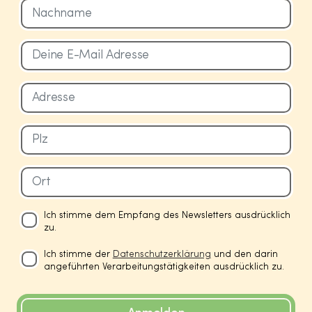
Ich stimme dem Empfang des Newsletters ausdrücklich
zu.
Ich stimme der
Datenschutzerklärung
und den darin
angeführten Verarbeitungstätigkeiten ausdrücklich zu.