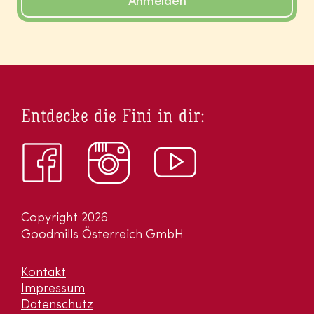
Anmelden
Entdecke die Fini in dir:
Copyright 2026
Goodmills Österreich GmbH
Kontakt
Impressum
Datenschutz