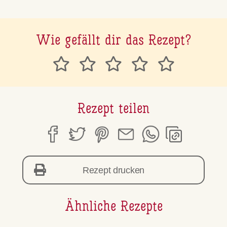
Wie gefällt dir das Rezept?
Rezept teilen
Rezept drucken
Ähnliche Rezepte