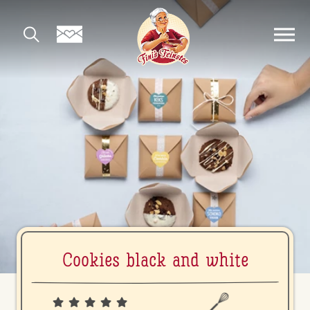
Cookies black and white