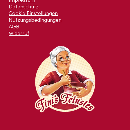
Impressum
Datenschutz
Cookie Einstellungen
Nutzungsbedingungen
AGB
Widerruf