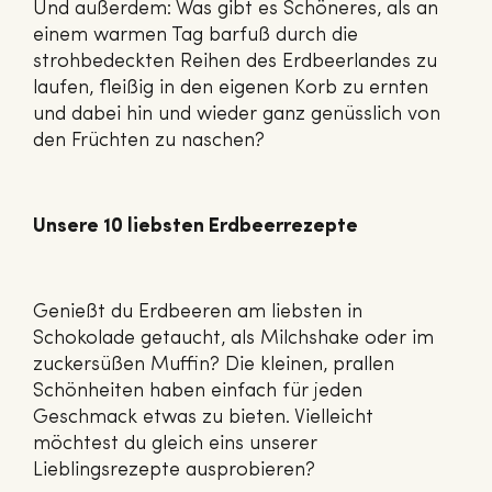
Und außerdem: Was gibt es Schöneres, als an
einem warmen Tag barfuß durch die
strohbedeckten Reihen des Erdbeerlandes zu
laufen, fleißig in den eigenen Korb zu ernten
und dabei hin und wieder ganz genüsslich von
den Früchten zu naschen?
Unsere 10 liebsten Erdbeerrezepte
Genießt du Erdbeeren am liebsten in
Schokolade getaucht, als Milchshake oder im
zuckersüßen Muffin? Die kleinen, prallen
Schönheiten haben einfach für jeden
Geschmack etwas zu bieten. Vielleicht
möchtest du gleich eins unserer
Lieblingsrezepte ausprobieren?