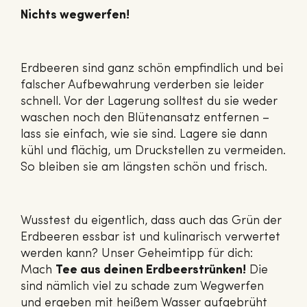
Nichts wegwerfen!
Erdbeeren sind ganz schön empfindlich und bei
falscher Aufbewahrung verderben sie leider
schnell. Vor der Lagerung solltest du sie weder
waschen noch den Blütenansatz entfernen –
lass sie einfach, wie sie sind. Lagere sie dann
kühl und flächig, um Druckstellen zu vermeiden.
So bleiben sie am längsten schön und frisch.
Wusstest du eigentlich, dass auch das Grün der
Erdbeeren essbar ist und kulinarisch verwertet
werden kann? Unser Geheimtipp für dich:
Mach
Tee aus deinen Erdbeerstrünken!
Die
sind nämlich viel zu schade zum Wegwerfen
und ergeben mit heißem Wasser aufgebrüht