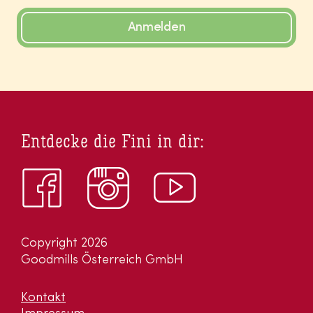
Anmelden
Entdecke die Fini in dir:
Copyright 2026
Goodmills Österreich GmbH
Kontakt