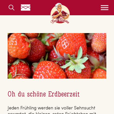
Oh du schöne Erdbeerzeit
Jeden Frühling werden sie voller Sehnsucht