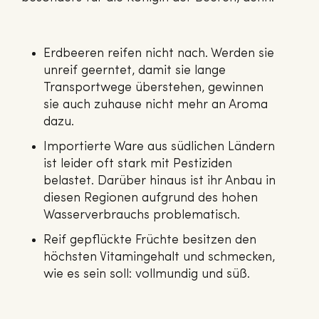
Erdbeeren reifen nicht nach. Werden sie
unreif geerntet, damit sie lange
Transportwege überstehen, gewinnen
sie auch zuhause nicht mehr an Aroma
dazu.
Importierte Ware aus südlichen Ländern
ist leider oft stark mit Pestiziden
belastet. Darüber hinaus ist ihr Anbau in
diesen Regionen aufgrund des hohen
Wasserverbrauchs problematisch.
Reif gepflückte Früchte besitzen den
höchsten Vitamingehalt und schmecken,
wie es sein soll: vollmundig und süß.