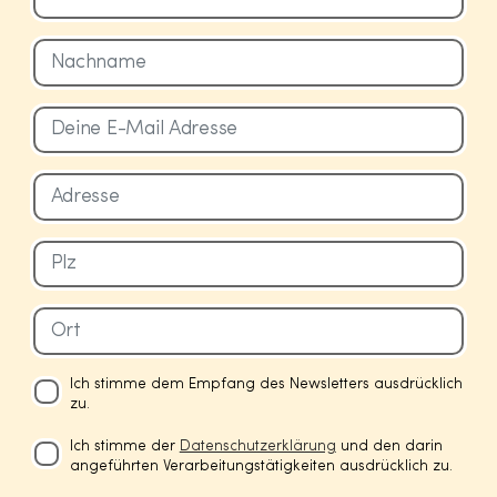
Ich stimme dem Empfang des Newsletters ausdrücklich
zu.
Ich stimme der
Datenschutzerklärung
und den darin
angeführten Verarbeitungstätigkeiten ausdrücklich zu.