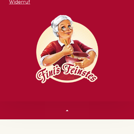
Widerruf