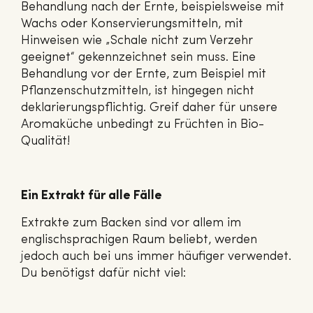
Behandlung nach der Ernte, beispielsweise mit
Wachs oder Konservierungsmitteln, mit
Hinweisen wie „Schale nicht zum Verzehr
geeignet“ gekennzeichnet sein muss. Eine
Behandlung vor der Ernte, zum Beispiel mit
Pflanzenschutzmitteln, ist hingegen nicht
deklarierungspflichtig. Greif daher für unsere
Aromaküche unbedingt zu Früchten in Bio-
Qualität!
Ein Extrakt für alle Fälle
Extrakte zum Backen sind vor allem im
englischsprachigen Raum beliebt, werden
jedoch auch bei uns immer häufiger verwendet.
Du benötigst dafür nicht viel: