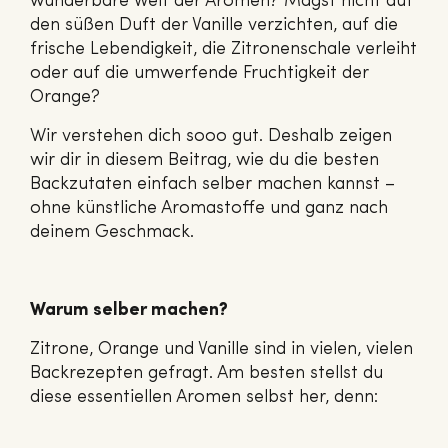
wunderbare Welt der Aromen? Magst nicht auf
den süßen Duft der Vanille verzichten, auf die
frische Lebendigkeit, die Zitronenschale verleiht
oder auf die umwerfende Fruchtigkeit der
Orange?
Wir verstehen dich sooo gut. Deshalb zeigen
wir dir in diesem Beitrag, wie du die besten
Backzutaten einfach selber machen kannst –
ohne künstliche Aromastoffe und ganz nach
deinem Geschmack.
Warum selber machen?
Zitrone, Orange und Vanille sind in vielen, vielen
Backrezepten gefragt. Am besten stellst du
diese essentiellen Aromen selbst her, denn: