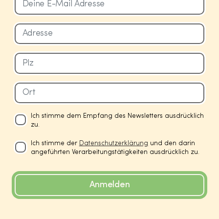
Ich stimme dem Empfang des Newsletters ausdrücklich
zu.
Ich stimme der
Datenschutzerklärung
und den darin
angeführten Verarbeitungstätigkeiten ausdrücklich zu.
Anmelden