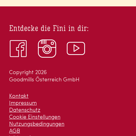
Entdecke die Fini in dir:
Copyright 2026
Goodmills Österreich GmbH
Kontakt
Impressum
Datenschutz
Cookie Einstellungen
Nutzungsbedingungen
AGB