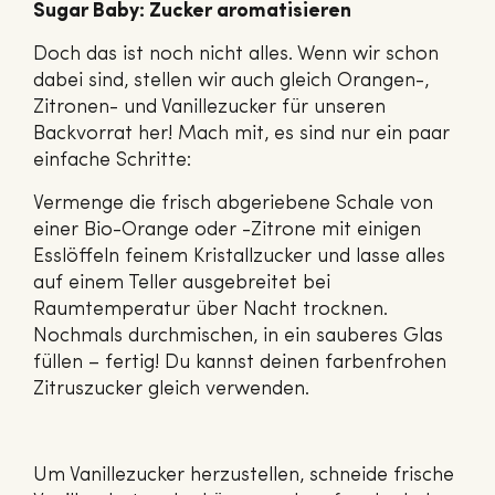
Sugar Baby: Zucker aromatisieren
Doch das ist noch nicht alles. Wenn wir schon
dabei sind, stellen wir auch gleich Orangen-,
Zitronen- und Vanillezucker für unseren
Backvorrat her! Mach mit, es sind nur ein paar
einfache Schritte:
Vermenge die frisch abgeriebene Schale von
einer Bio-Orange oder -Zitrone mit einigen
Esslöffeln feinem Kristallzucker und lasse alles
auf einem Teller ausgebreitet bei
Raumtemperatur über Nacht trocknen.
Nochmals durchmischen, in ein sauberes Glas
füllen – fertig! Du kannst deinen farbenfrohen
Zitruszucker gleich verwenden.
Um Vanillezucker herzustellen, schneide frische