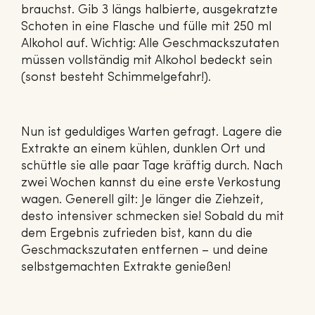
brauchst. Gib 3 längs halbierte, ausgekratzte
Schoten in eine Flasche und fülle mit 250 ml
Alkohol auf. Wichtig: Alle Geschmackszutaten
müssen vollständig mit Alkohol bedeckt sein
(sonst besteht Schimmelgefahr!).
Nun ist geduldiges Warten gefragt. Lagere die
Extrakte an einem kühlen, dunklen Ort und
schüttle sie alle paar Tage kräftig durch. Nach
zwei Wochen kannst du eine erste Verkostung
wagen. Generell gilt: Je länger die Ziehzeit,
desto intensiver schmecken sie! Sobald du mit
dem Ergebnis zufrieden bist, kann du die
Geschmackszutaten entfernen – und deine
selbstgemachten Extrakte genießen!