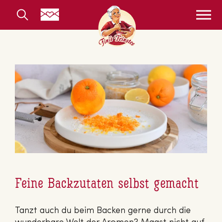
Feine Backzutaten selbst gemacht
Tanzt auch du beim Backen gerne durch die