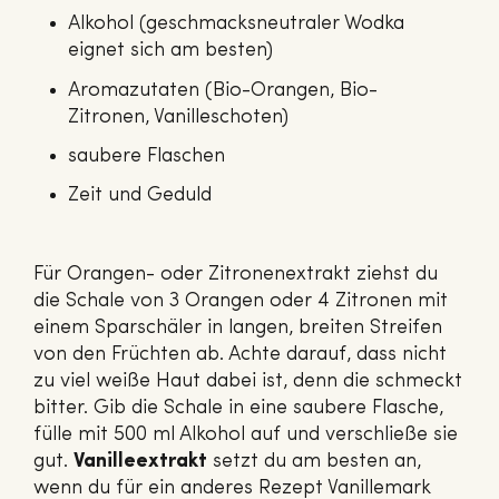
Alkohol (geschmacksneutraler Wodka
eignet sich am besten)
Aromazutaten (Bio-Orangen, Bio-
Zitronen, Vanilleschoten)
saubere Flaschen
Zeit und Geduld
Für Orangen- oder Zitronenextrakt ziehst du
die Schale von 3 Orangen oder 4 Zitronen mit
einem Sparschäler in langen, breiten Streifen
von den Früchten ab. Achte darauf, dass nicht
zu viel weiße Haut dabei ist, denn die schmeckt
bitter. Gib die Schale in eine saubere Flasche,
fülle mit 500 ml Alkohol auf und verschließe sie
gut.
Vanilleextrakt
setzt du am besten an,
wenn du für ein anderes Rezept Vanillemark