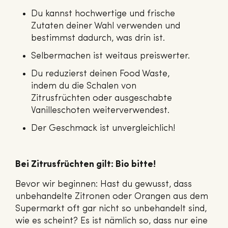
Du kannst hochwertige und frische
Zutaten deiner Wahl verwenden und
bestimmst dadurch, was drin ist.
Selbermachen ist weitaus preiswerter.
Du reduzierst deinen Food Waste,
indem du die Schalen von
Zitrusfrüchten oder ausgeschabte
Vanilleschoten weiterverwendest.
Der Geschmack ist unvergleichlich!
Bei Zitrusfrüchten gilt: Bio bitte!
Bevor wir beginnen: Hast du gewusst, dass
unbehandelte Zitronen oder Orangen aus dem
Supermarkt oft gar nicht so unbehandelt sind,
wie es scheint? Es ist nämlich so, dass nur eine