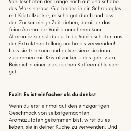
Vanilleschoten der Länge nach auf und schabe
das Mark heraus. Gib beides in ein Schraubglas
mit Kristallzucker, mische gut durch und lass
den Zucker einige Zeit ziehen, damit er das
feine Aroma der Vanille annehmen kann.
Alternativ kannst du auch die Vanilleschoten aus
der Extraktherstellung nochmals verwenden!
Lass sie trocknen und pulverisiere sie dann
zusammen mit Kristallzucker – das geht zum
Beispiel in einer elektrischen Kaffeemühle sehr
gut.
Fazit: Es ist einfacher als du denkst
Wenn du erst einmal auf den einzigartigen
Geschmack von selbstgemachten
Aromazutaten gekommen bist, wirst du es
lieben, sie in deiner Küche zu verwenden. Und