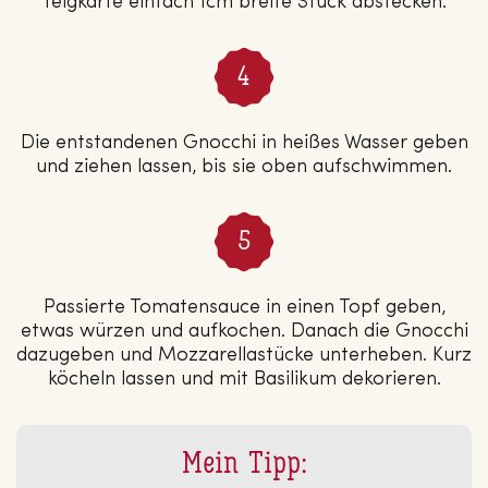
Teigkarte einfach 1cm breite Stück abstecken.
Die entstandenen Gnocchi in heißes Wasser geben
und ziehen lassen, bis sie oben aufschwimmen.
Passierte Tomatensauce in einen Topf geben,
etwas würzen und aufkochen. Danach die Gnocchi
dazugeben und Mozzarellastücke unterheben. Kurz
köcheln lassen und mit Basilikum dekorieren.
Mein Tipp: