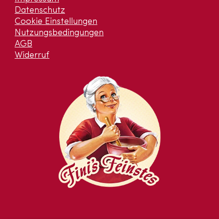
Datenschutz
Cookie Einstellungen
Nutzungsbedingungen
AGB
Widerruf