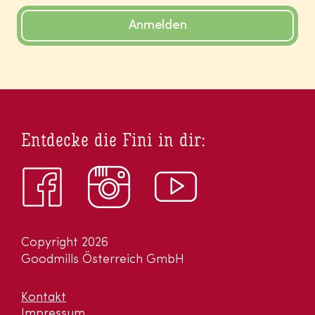
Anmelden
Entdecke die Fini in dir:
Copyright 2026
Goodmills Österreich GmbH
Kontakt
Impressum