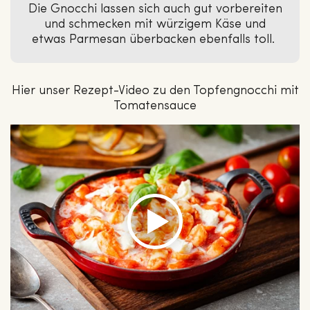
Die Gnocchi lassen sich auch gut vorbereiten
und schmecken mit würzigem Käse und
etwas Parmesan überbacken ebenfalls toll.
Hier unser Rezept-Video zu den Topfengnocchi mit
Tomatensauce