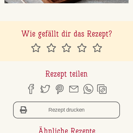
Wie gefällt dir das Rezept?
Rezept teilen
Rezept drucken
Ähnliche Rezepte