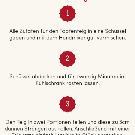
Alle Zutaten für den Topfenteig in eine Schüssel
geben und mit dem Handmixer gut vermischen.
Schüssel abdecken und für zwanzig Minuten im
Kühlschrank rasten lassen.
Den Teig in zwei Portionen teilen und diese zu 3cm
dünnen Strängen aus rollen. Anschließend mit einer