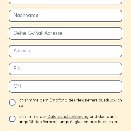
Ich stimme dem Empfang des Newsletters ausdrücklich
zu.
Ich stimme der
Datenschutzerklärung
und den darin
angeführten Verarbeitungstätigkeiten ausdrücklich zu.