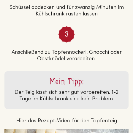
Schüssel abdecken und für zwanzig Minuten im
Kühlschrank rasten lassen
Anschließend zu Topfennockerl, Gnocchi oder
Obstknödel verarbeiten.
Mein Tipp:
Der Teig lässt sich sehr gut vorbereiten. 1-2
Tage im Kühlschrank sind kein Problem.
Hier das Rezept-Video für den Topfenteig