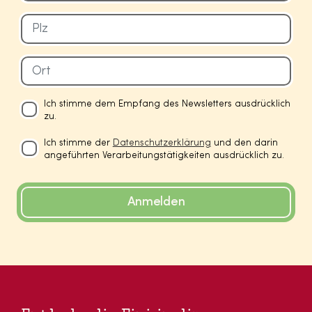
Ich stimme dem Empfang des Newsletters ausdrücklich
zu.
Ich stimme der
Datenschutzerklärung
und den darin
angeführten Verarbeitungstätigkeiten ausdrücklich zu.
Anmelden