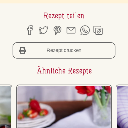
Rezept teilen
Rezept drucken
Ähnliche Rezepte