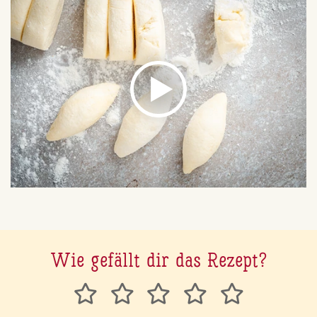
Wie gefällt dir das Rezept?