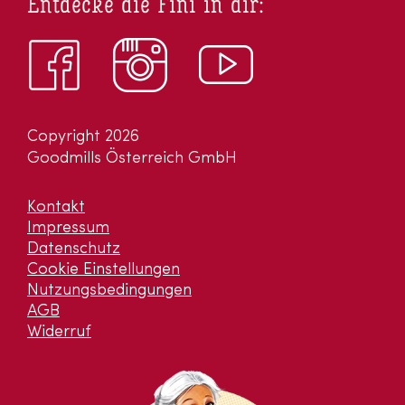
Entdecke die Fini in dir:
Copyright 2026
Goodmills Österreich GmbH
Kontakt
Impressum
Datenschutz
Cookie Einstellungen
Nutzungsbedingungen
AGB
Widerruf