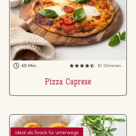
40 Min.
81 Stimmen
Pizza Caprese
ideal als Snack für unterwegs