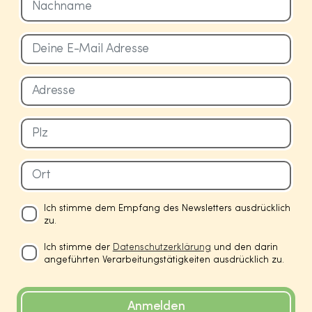
Ich stimme dem Empfang des Newsletters ausdrücklich
zu.
Ich stimme der
Datenschutzerklärung
und den darin
angeführten Verarbeitungstätigkeiten ausdrücklich zu.
Anmelden