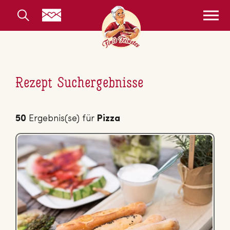
Rezept Suchergebnisse
50
Ergebnis(se) für
Pizza