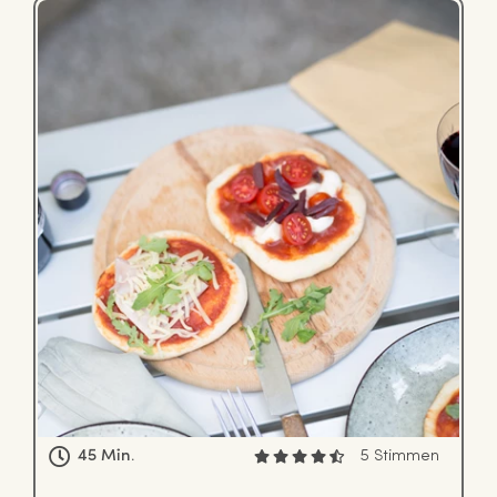
45 Min.
5 Stimmen