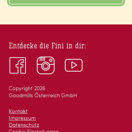
Entdecke die Fini in dir:
Copyright 2026
Goodmills Österreich GmbH
Kontakt
Impressum
Datenschutz