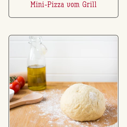
Mini-Pizza vom Grill