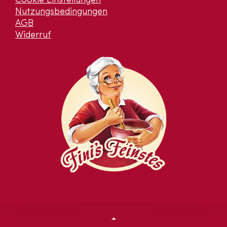
Cookie Einstellungen
Nutzungsbedingungen
AGB
Widerruf