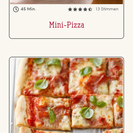
45 Min.
13 Stimmen
Mini-Pizza