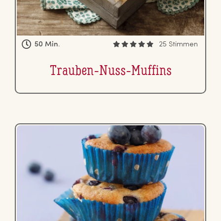
50 Min.
25 Stimmen
Trauben-Nuss-Muffins