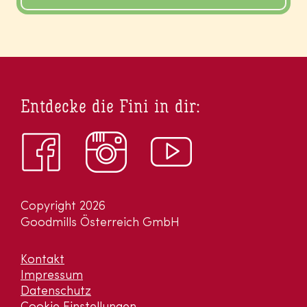
Entdecke die Fini in dir:
Copyright 2026
Goodmills Österreich GmbH
Kontakt
Impressum
Datenschutz