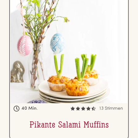
40 Min.
13 Stimmen
Pikante Salami Muffins