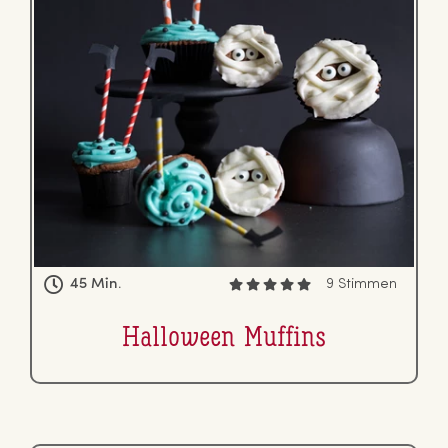
45 Min.
9 Stimmen
Halloween Muffins