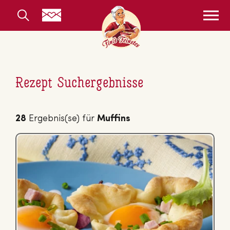
Rezept Suchergebnisse
28
Ergebnis(se) für
Muffins