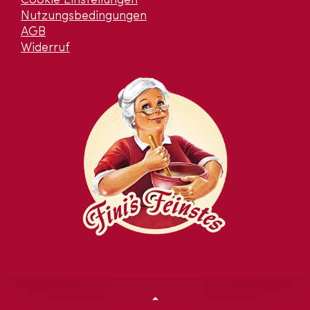
Cookie Einstellungen
Nutzungsbedingungen
AGB
Widerruf