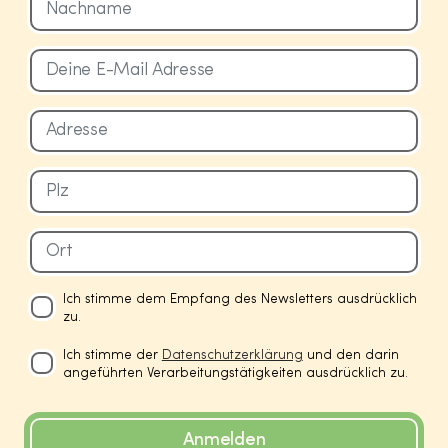
Ich stimme dem Empfang des Newsletters ausdrücklich
zu.
Ich stimme der
Datenschutzerklärung
und den darin
angeführten Verarbeitungstätigkeiten ausdrücklich zu.
Anmelden