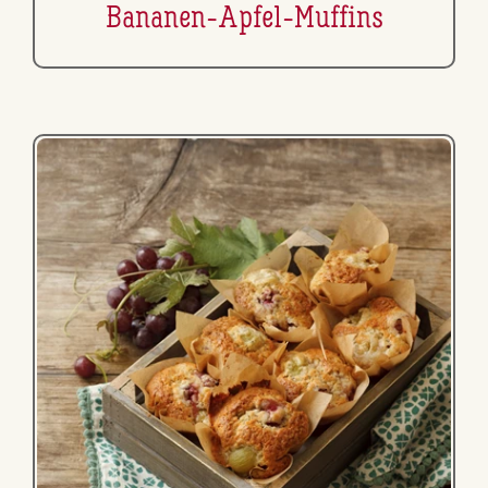
Bananen-Apfel-Muffins