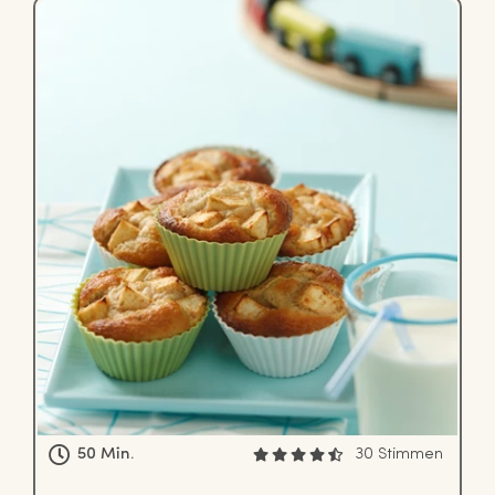
50 Min.
30 Stimmen