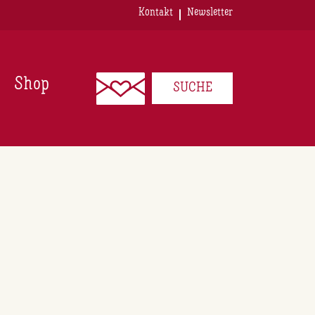
Kontakt
Newsletter
Shop
SUCHE