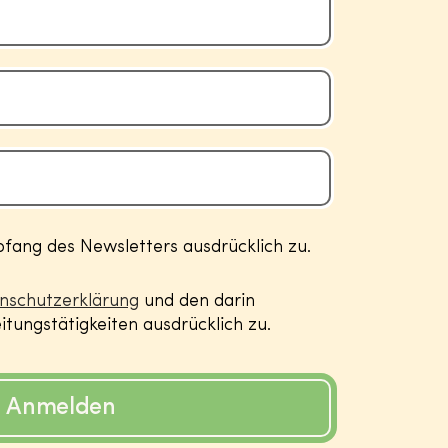
ang des Newsletters ausdrücklich zu.
nschutzerklärung
und den darin
tungstätigkeiten ausdrücklich zu.
Anmelden