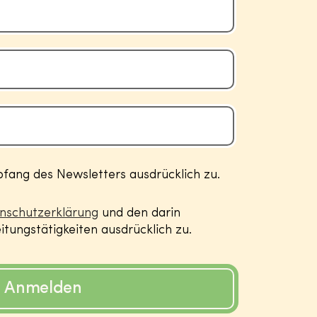
ang des Newsletters ausdrücklich zu.
nschutzerklärung
und den darin
tungstätigkeiten ausdrücklich zu.
Anmelden