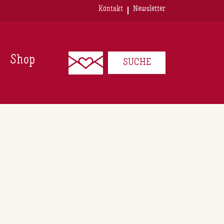
Kontakt
Newsletter
Shop
SUCHE