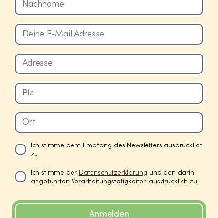
Ich stimme dem Empfang des Newsletters ausdrücklich
zu.
Ich stimme der
Datenschutzerklärung
und den darin
angeführten Verarbeitungstätigkeiten ausdrücklich zu.
Anmelden