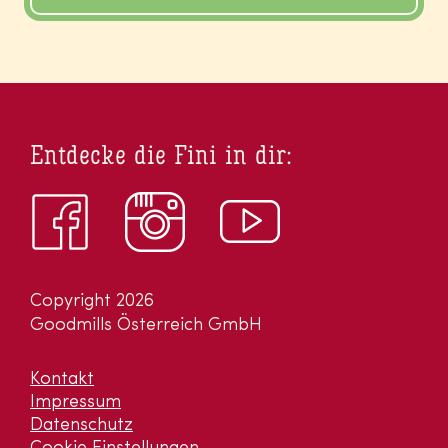
Entdecke die Fini in dir:
Copyright 2026
Goodmills Österreich GmbH
Kontakt
Impressum
Datenschutz