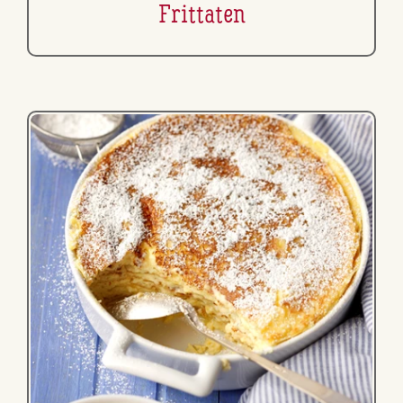
Frittaten