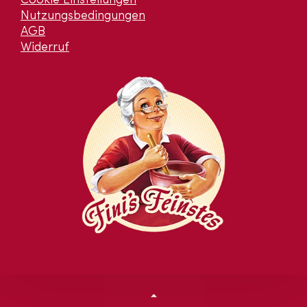
Cookie Einstellungen
Nutzungsbedingungen
AGB
Widerruf