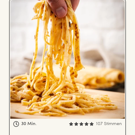
30 Min.
107 Stimmen