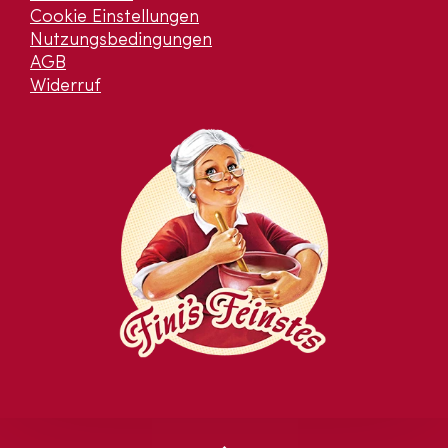
Cookie Einstellungen
Nutzungsbedingungen
AGB
Widerruf