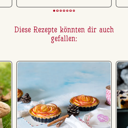
Diese Rezepte könnten dir auch
gefallen: