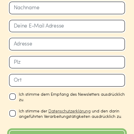
Ich stimme dem Empfang des Newsletters ausdrücklich
zu.
Ich stimme der
Datenschutzerklärung
und den darin
angeführten Verarbeitungstätigkeiten ausdrücklich zu.