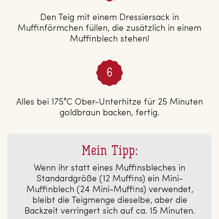
Den Teig mit einem Dressiersack in
Muffinförmchen füllen, die zusätzlich in einem
Muffinblech stehen!
Alles bei 175°C Ober-Unterhitze für 25 Minuten
goldbraun backen, fertig.
Mein Tipp:
Wenn ihr statt eines Muffinsbleches in
Standardgröße (12 Muffins) ein Mini-
Muffinblech (24 Mini-Muffins) verwendet,
bleibt die Teigmenge dieselbe, aber die
Backzeit verringert sich auf ca. 15 Minuten.