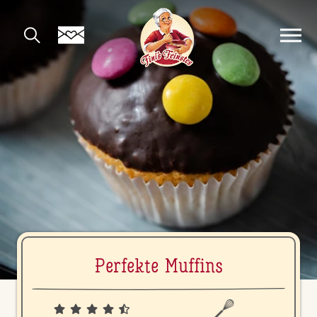
Perfekte Muffins