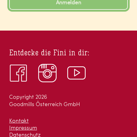
Anmelden
Entdecke die Fini in dir:
Copyright 2026
Goodmills Österreich GmbH
Kontakt
Impressum
Datenschutz