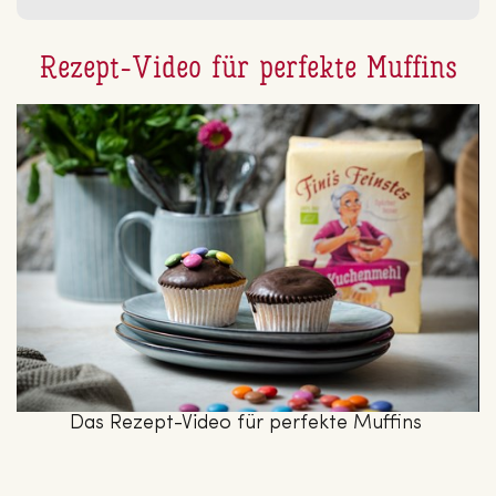
Rezept-Video für perfekte Muffins
Das Rezept-Video für perfekte Muffins