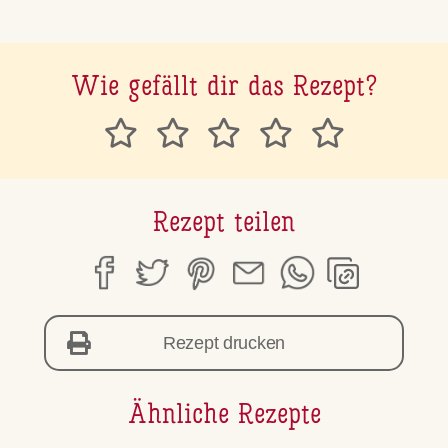
Wie gefällt dir das Rezept?
Rezept teilen
Rezept drucken
Ähnliche Rezepte