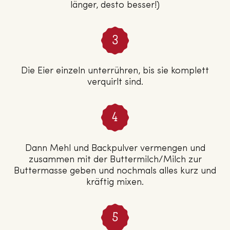
länger, desto besser!)
Die Eier einzeln unterrühren, bis sie komplett
verquirlt sind.
Dann Mehl und Backpulver vermengen und
zusammen mit der Buttermilch/Milch zur
Buttermasse geben und nochmals alles kurz und
kräftig mixen.