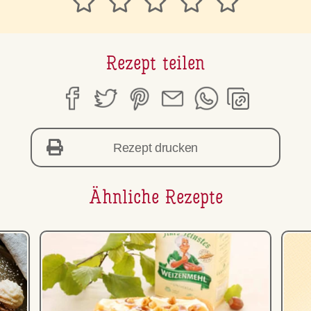
Rezept teilen
Rezept drucken
Ähnliche Rezepte