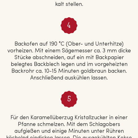
kalt stellen.
Backofen auf 190 °C (Ober- und Unterhitze)
vorheizen. Mit einem Sägemesser ca. 3 mm dicke
Stücke abschneiden, auf ein mit Backpapier
belegtes Backblech legen und im vorgeheizten
Backrohr ca. 10-15 Minuten goldbraun backen.
Anschließend auskühlen lassen.
Für den Karamellüberzug Kristallzucker in einer
Pfanne schmelzen. Mit dem Schlagobers
aufgießen und einige Minuten unter Rühren