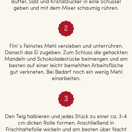
Butter, Salz und Kristallzucker in eine Schüssel
geben und mit dem Mixer schaumig rühren.
Fini´s Feinstes Mehl versieben und unterrühren.
Danach das Ei zugeben. Zum Schluss die gehackten
Mandeln und Schokoladestücke beimengen und am
besten auf einer leicht bemehlten Arbeitsfläche
gut verkneten. Bei Bedarf noch ein wenig Mehl
einarbeiten.
Den Teig halbieren und jedes Stück zu einer ca. 3-4
cm dicken Rolle formen. Anschließend in
Frischhaltefolie wickeln und am besten über Nacht