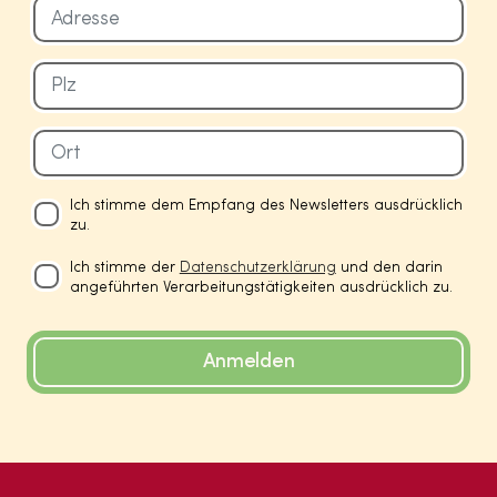
Ich stimme dem Empfang des Newsletters ausdrücklich
zu.
Ich stimme der
Datenschutzerklärung
und den darin
angeführten Verarbeitungstätigkeiten ausdrücklich zu.
Anmelden