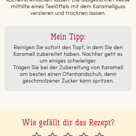
köchelnd eindicken lassen. Die ausgekühlten Kekse
mithilfe eines Teelöffels mit dem Karamellguss
verzieren und trocknen lassen.
Mein Tipp:
Reinigen Sie sofort den Topf, in dem Sie den
Karamell zubereitet haben. Nachher geht es
um einiges schwieriger.
Tragen Sie bei der Zubereitung von Karamell
am besten einen Ofenhandschuh, denn
geschmolzener Zucker kann spritzen.
Wie gefällt dir das Rezept?