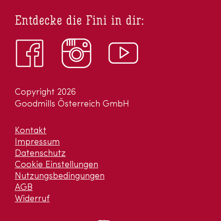
Entdecke die Fini in dir:
Copyright 2026
Goodmills Österreich GmbH
Kontakt
Impressum
Datenschutz
Cookie Einstellungen
Nutzungsbedingungen
AGB
Widerruf