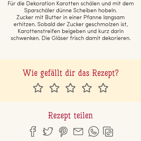
Für die Dekoration Karotten schälen und mit dem
Sparschäler dünne Scheiben hobeln.
Zucker mit Butter in einer Pfanne langsam
erhitzen. Sobald der Zucker geschmolzen ist,
Karottenstreifen beigeben und kurz darin
schwenken. Die Gläser frisch damit dekorieren.
Wie gefällt dir das Rezept?
Rezept teilen