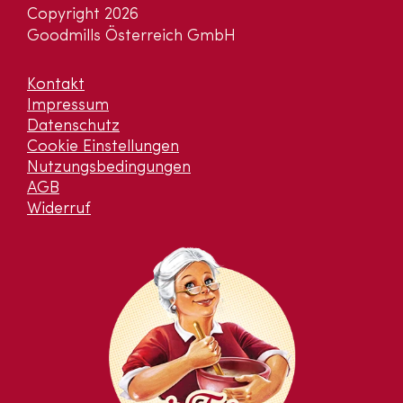
Copyright 2026
Goodmills Österreich GmbH
Kontakt
Impressum
Datenschutz
Cookie Einstellungen
Nutzungsbedingungen
AGB
Widerruf