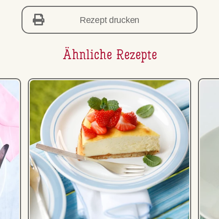
Rezept drucken
Ähnliche Rezepte