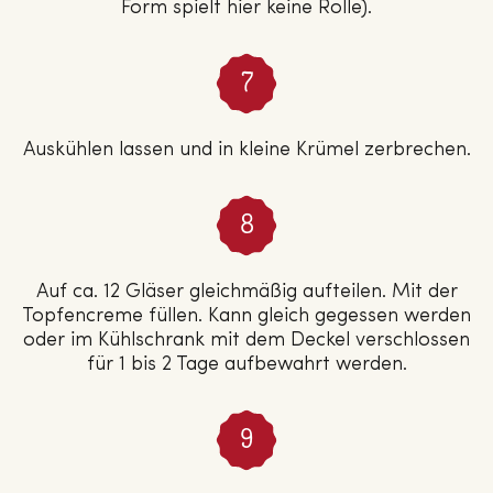
Form spielt hier keine Rolle).
Auskühlen lassen und in kleine Krümel zerbrechen.
Auf ca. 12 Gläser gleichmäßig aufteilen. Mit der
Topfencreme füllen. Kann gleich gegessen werden
oder im Kühlschrank mit dem Deckel verschlossen
für 1 bis 2 Tage aufbewahrt werden.