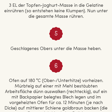
3 EL der Topfen-Joghurt-Masse in die Gelatine
einrühren (so entstehen keine Klumpen). Nun unter
die gesamte Masse rühren.
Geschlagenes Obers unter die Masse heben.
Ofen auf 180 °C (Ober-/Unterhitze) vorheizen.
Mürbteig auf einer mit Mehl bestäubten
Arbeitsfläche dünn auswalken (rechteckig), auf ein
mit Backpapier belegtes Blech legen und im
vorgeheizten Ofen für ca. 12 Minuten (je nach
Dicke) auf mittlerer Schiene goldbraun backen (die