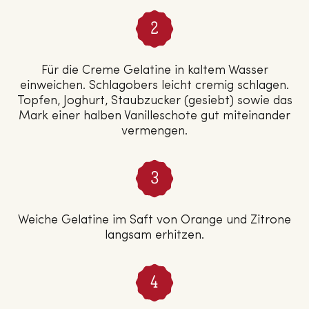
Für die Creme Gelatine in kaltem Wasser
einweichen. Schlagobers leicht cremig schlagen.
Topfen, Joghurt, Staubzucker (gesiebt) sowie das
Mark einer halben Vanilleschote gut miteinander
vermengen.
Weiche Gelatine im Saft von Orange und Zitrone
langsam erhitzen.