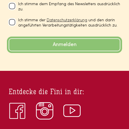
Ich stimme dem Empfang des Newsletters ausdrücklich
zu.
Ich stimme der
Datenschutzerklärung
und den darin
angeführten Verarbeitungstätigkeiten ausdrücklich zu.
Anmelden
Entdecke die Fini in dir: