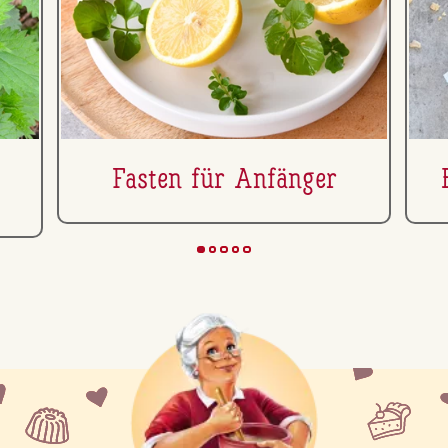
Fasten für Anfänger