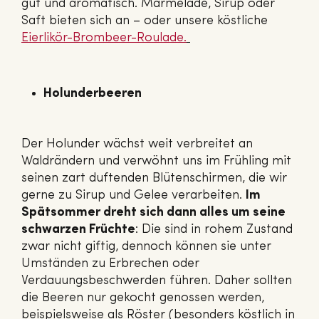
gut und aromatisch. Marmelade, Sirup oder
Saft bieten sich an – oder unsere köstliche
Eierlikör-Brombeer-Roulade.
Holunderbeeren
Der Holunder wächst weit verbreitet an
Waldrändern und verwöhnt uns im Frühling mit
seinen zart duftenden Blütenschirmen, die wir
gerne zu Sirup und Gelee verarbeiten.
Im
Spätsommer dreht sich dann alles um seine
schwarzen Früchte
: Die sind in rohem Zustand
zwar nicht giftig, dennoch können sie unter
Umständen zu Erbrechen oder
Verdauungsbeschwerden führen. Daher sollten
die Beeren nur gekocht genossen werden,
beispielsweise als Röster (besonders köstlich in