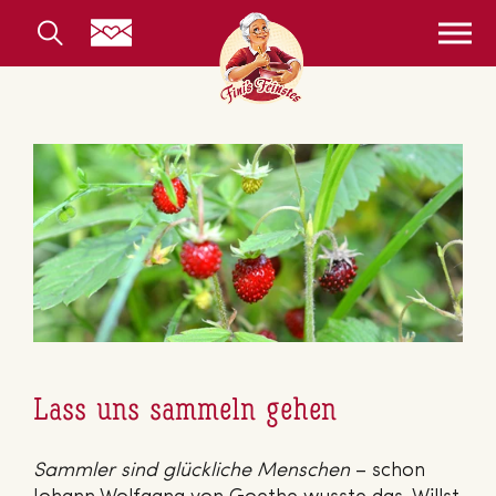
Lass uns sammeln gehen
Sammler sind glückliche Menschen
– schon