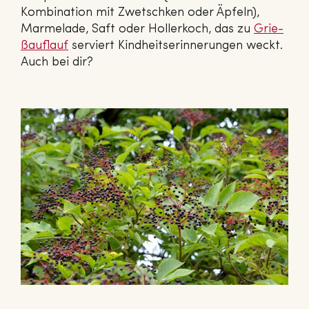
Kombination mit Zwetschken oder Äpfeln),
Marmelade, Saft oder Hollerkoch, das zu
Grie­
ßauf­lauf
serviert Kindheitserinnerungen weckt.
Auch bei dir?