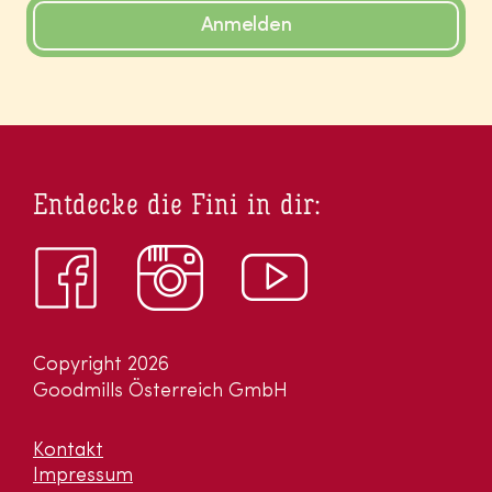
Anmelden
Entdecke die Fini in dir:
Copyright 2026
Goodmills Österreich GmbH
Kontakt
Impressum