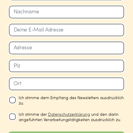
Ich stimme dem Empfang des Newsletters ausdrücklich
zu.
Ich stimme der
Datenschutzerklärung
und den darin
angeführten Verarbeitungstätigkeiten ausdrücklich zu.