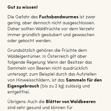
Gut zu wissen!
Die Gefahr des
Fuchsbandwurmes
ist zwar
gering, aber dennoch nicht ausgeschlossen.
Daher sollten Waldfrüchte vor dem Verzehr
immer gründlich gesäubert und gewaschen
oder gekocht werden.
Grundsätzlich gehören die Früchte dem
Waldeigentümer. In Österreich gilt aber
folgende Regelung: Wenn der Besitzer das
Sammeln von Beeren nicht ausdrücklich
untersagt, zum Beispiel durch das Aufstellen
von Hinweisschildern, ist das
Sammeln für den
Eigengebrauch
(bis zu 2 kg) zulässig und
entgeltfrei.
Übrigens: Auch die
Blätter von Waldbeeren
sind sehr gesund und können für