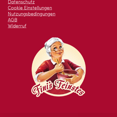
Datenschutz
Cookie Einstellungen
Nutzungsbedingungen
AGB
Widerruf