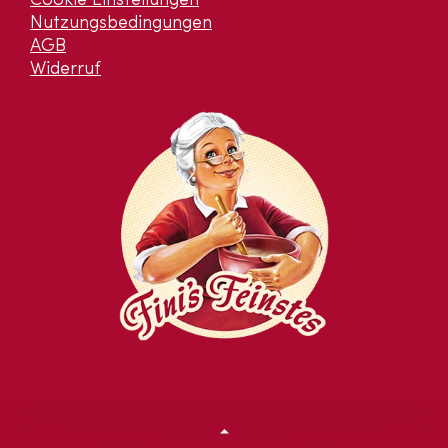
Cookie Einstellungen
Nutzungsbedingungen
AGB
Widerruf