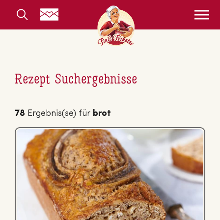
Rezept Suchergebnisse
78
Ergebnis(se) für
brot