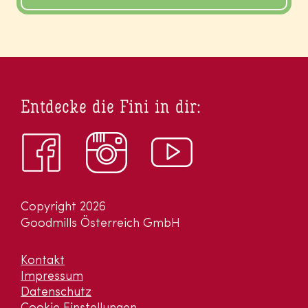
Entdecke die Fini in dir:
Copyright 2026
Goodmills Österreich GmbH
Kontakt
Impressum
Datenschutz