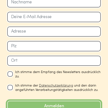
Ich stimme dem Empfang des Newsletters ausdrücklich
zu.
Ich stimme der
Datenschutzerklärung
und den darin
angeführten Verarbeitungstätigkeiten ausdrücklich zu.
Anmelden