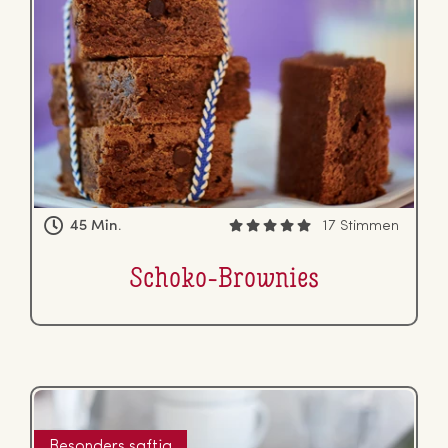
45 Min.
17 Stimmen
Schoko-Brownies
Besonders saftig