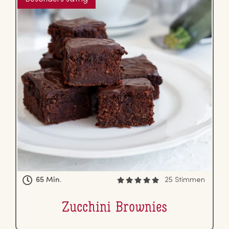
65 Min.
25 Stimmen
Zucchini Brownies