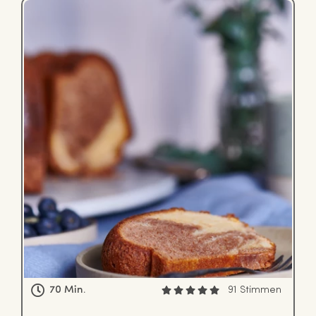
70 Min.
91 Stimmen