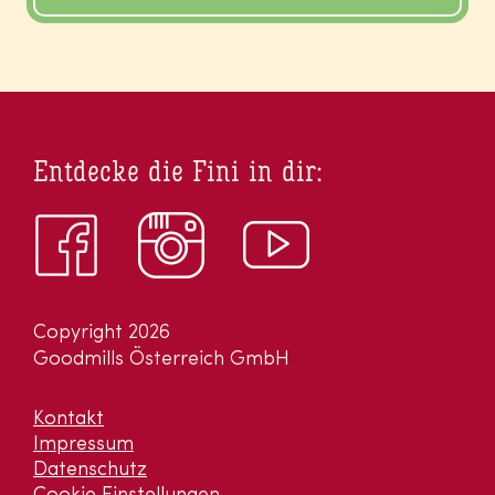
Entdecke die Fini in dir:
Copyright 2026
Goodmills Österreich GmbH
Kontakt
Impressum
Datenschutz