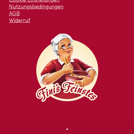
Cookie Einstellungen
Nutzungsbedingungen
AGB
Widerruf