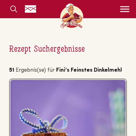
Rezept Suchergebnisse
51
Ergebnis(se) für
Fini’s Feinstes Dinkelmehl