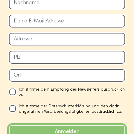
Ich stimme dem Empfang des Newsletters ausdrücklich
zu.
Ich stimme der
Datenschutzerklärung
und den darin
angeführten Verarbeitungstätigkeiten ausdrücklich zu.
Anmelden