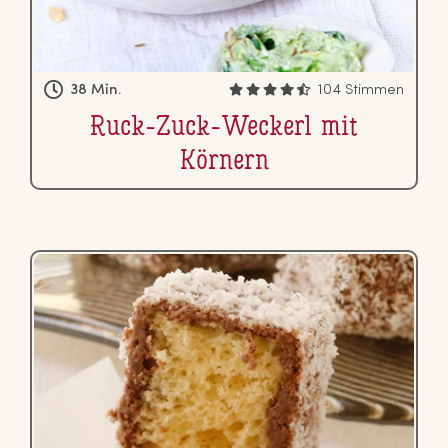
38 Min.
104 Stimmen
Ruck-Zuck-Weckerl mit
Körnern