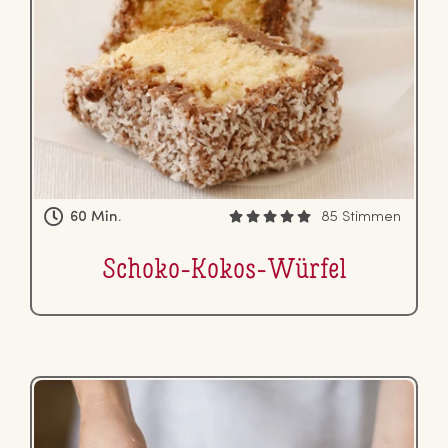
60 Min.
85 Stimmen
Schoko-Kokos-Würfel