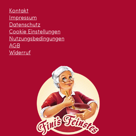
Kontakt
Impressum
Datenschutz
Cookie Einstellungen
Nutzungsbedingungen
AGB
Widerruf