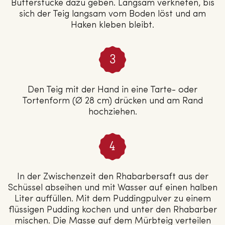
Butterstücke dazu geben. Langsam verkneten, bis
sich der Teig langsam vom Boden löst und am
Haken kleben bleibt.
Den Teig mit der Hand in eine Tarte- oder
Tortenform (Ø 28 cm) drücken und am Rand
hochziehen.
In der Zwischenzeit den Rhabarbersaft aus der
Schüssel abseihen und mit Wasser auf einen halben
Liter auffüllen. Mit dem Puddingpulver zu einem
flüssigen Pudding kochen und unter den Rhabarber
mischen. Die Masse auf dem Mürbteig verteilen