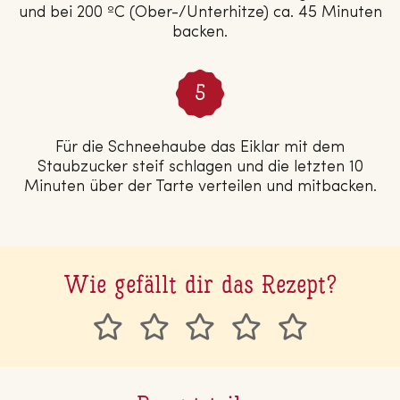
und bei 200 ºC (Ober-/Unterhitze) ca. 45 Minuten
backen.
Für die Schneehaube das Eiklar mit dem
Staubzucker steif schlagen und die letzten 10
Minuten über der Tarte verteilen und mitbacken.
Wie gefällt dir das Rezept?