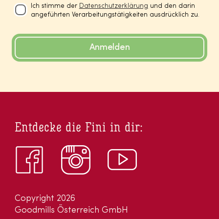
Ich stimme der
Datenschutzerklärung
und den darin
angeführten Verarbeitungstätigkeiten ausdrücklich zu.
Anmelden
Entdecke die Fini in dir:
Copyright 2026
Goodmills Österreich GmbH