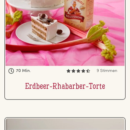
70 Min.
9 Stimmen
Erdbeer-Rhabarber-Torte