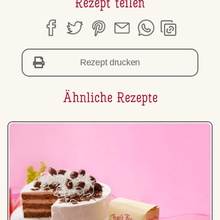
Rezept teilen
Rezept drucken
Ähnliche Rezepte