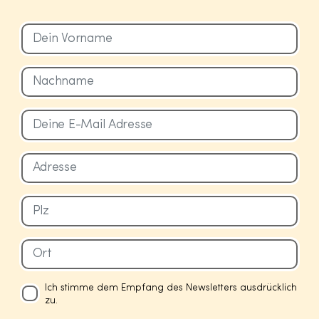
Ich stimme dem Empfang des Newsletters ausdrücklich
zu.