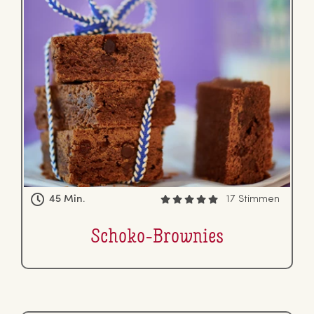
45 Min.
17 Stimmen
Schoko-Brownies