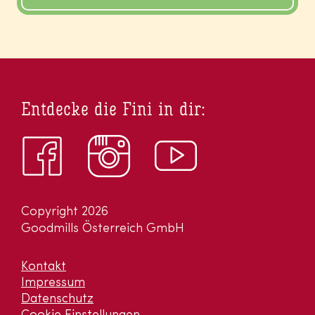
Entdecke die Fini in dir:
Copyright 2026
Goodmills Österreich GmbH
Kontakt
Impressum
Datenschutz