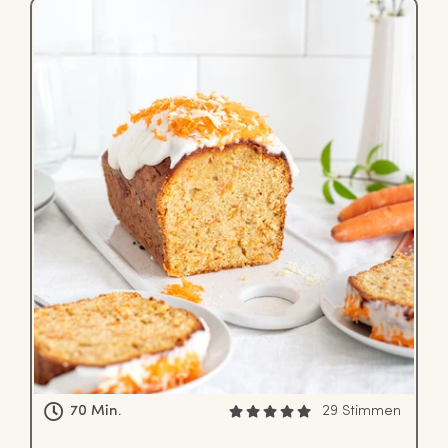
70 Min.
29 Stimmen