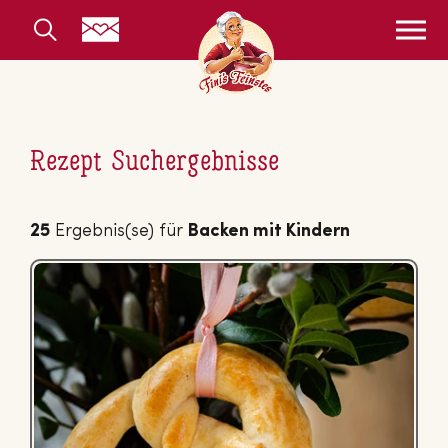
Rezept Suchergebnisse
25
Ergebnis(se) für
Backen mit Kindern