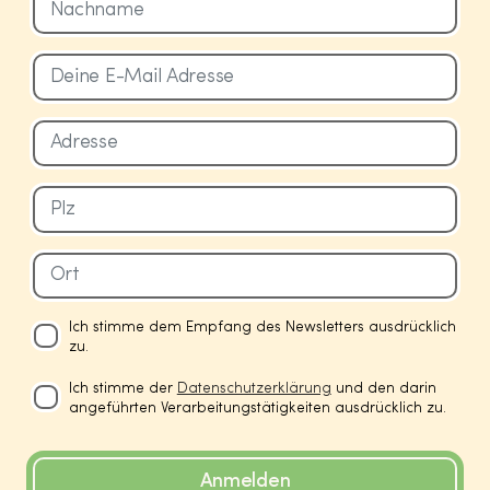
Ich stimme dem Empfang des Newsletters ausdrücklich
zu.
Ich stimme der
Datenschutzerklärung
und den darin
angeführten Verarbeitungstätigkeiten ausdrücklich zu.
Anmelden