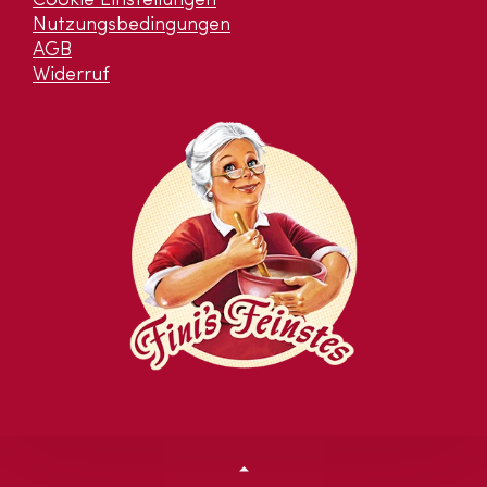
Cookie Einstellungen
Nutzungsbedingungen
AGB
Widerruf