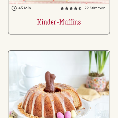
45 Min.
22 Stimmen
Kinder-Muffins