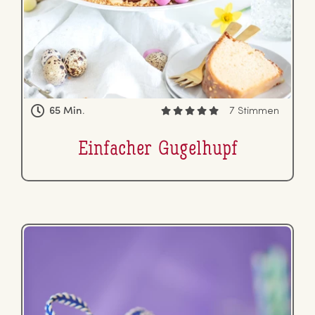
65 Min.
7 Stimmen
Einfacher Gugelhupf