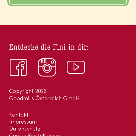
Entdecke die Fini in dir:
Copyright 2026
Goodmills Österreich GmbH
Kontakt
Impressum
Datenschutz