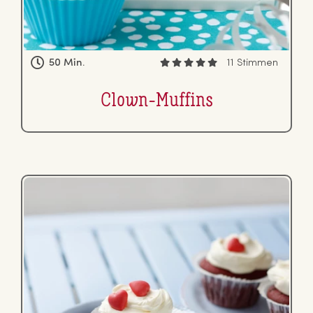
50 Min.
11 Stimmen
Clown-Muffins