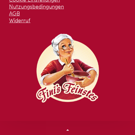
Cookie Einstellungen
Nutzungsbedingungen
AGB
Widerruf