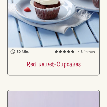
50 Min.
4 Stimmen
Red velvet-Cupcakes