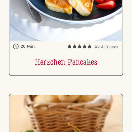
20 Min.
23 Stimmen
Herzchen Pancakes