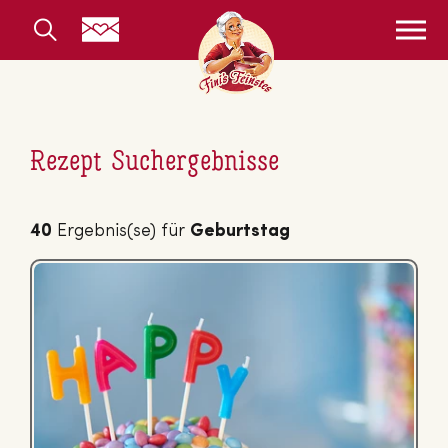
Rezept Suchergebnisse
40
Ergebnis(se) für
Geburtstag