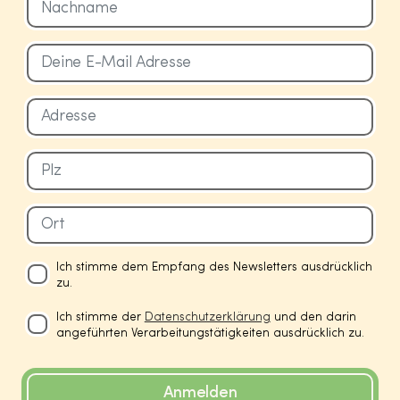
Ich stimme dem Empfang des Newsletters ausdrücklich
zu.
Ich stimme der
Datenschutzerklärung
und den darin
angeführten Verarbeitungstätigkeiten ausdrücklich zu.
Anmelden