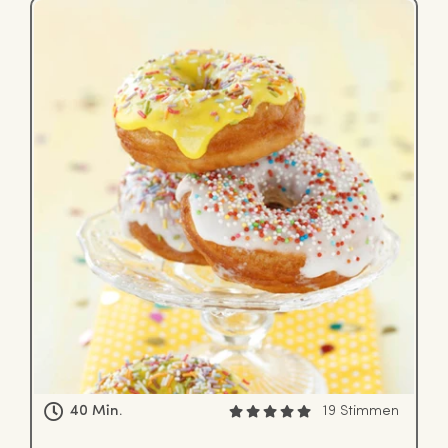
40 Min.
19 Stimmen