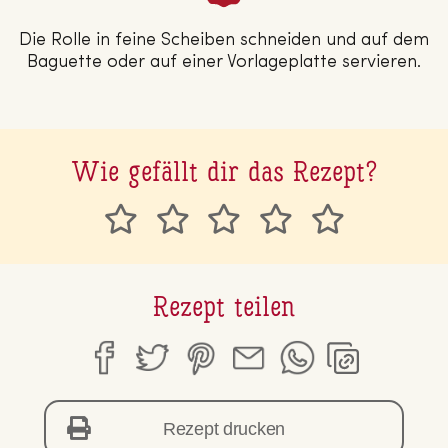
Die Rolle in feine Scheiben schneiden und auf dem
Baguette oder auf einer Vorlageplatte servieren.
Wie gefällt dir das Rezept?
Rezept teilen
Rezept drucken