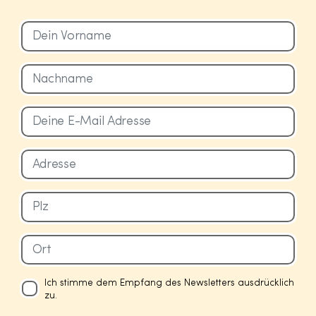
Ich stimme dem Empfang des Newsletters ausdrücklich
zu.