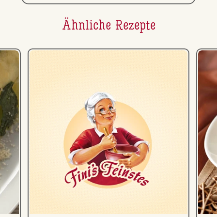
Ähnliche Rezepte