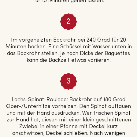
für 10 Minuten gehen lassen.
Im vorgeheizten Backrohr bei 240 Grad für 20
Minuten backen. Eine Schüssel mit Wasser unten in
das Backrohr stellen. Je nach Dicke der Baguettes
kann die Backzeit etwas variieren.
Lachs-Spinat-Roulade: Backrohr auf 180 Grad
Ober-/Unterhitze vorheizen. Den Spinat auftauen
und mit der Hand ausdrücken. Wer frischen Spinat
zur Hand hat, diesen mit einer klein geschnittenen
Zwiebel in einer Pfanne mit Deckel kurz
anschwitzen, Deckel schließen. Nach wenigen