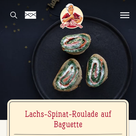
Lachs-Spinat-Roulade auf
Baguette