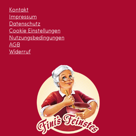
Kontakt
Impressum
Datenschutz
Cookie Einstellungen
Nutzungsbedingungen
AGB
Widerruf