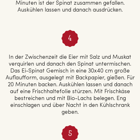
Minuten ist der Spinat zusammen gefallen.
Auskühlen lassen und danach ausdrücken.
In der Zwischenzeit die Eier mit Salz und Muskat
verquirlen und danach den Spinat untermischen.
Das Ei-Spinat Gemisch in eine 30x40 cm große
Auflaufform, ausgelegt mit Backpapier, gießen. Für
20 Minuten backen. Auskühlen lassen und danach
auf eine Frischhaltefolie stürzen. Mit Frischkäse
bestreichen und mit Bio-Lachs belegen. Eng
einschlagen und über Nacht in den Kühlschrank
geben.