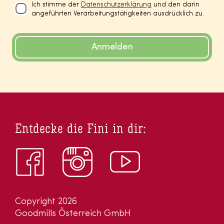
Ich stimme der
Datenschutzerklärung
und den darin
angeführten Verarbeitungstätigkeiten ausdrücklich zu.
Anmelden
Entdecke die Fini in dir:
Copyright 2026
Goodmills Österreich GmbH