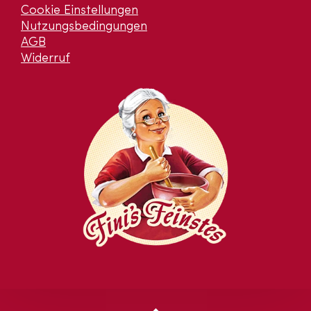
Cookie Einstellungen
Nutzungsbedingungen
AGB
Widerruf