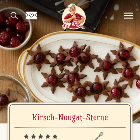
Kirsch-Nougat-Sterne