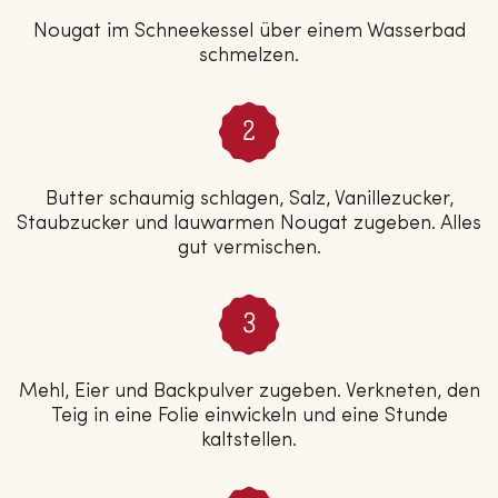
Nougat im Schneekessel über einem Wasserbad
schmelzen.
Butter schaumig schlagen, Salz, Vanillezucker,
Staubzucker und lauwarmen Nougat zugeben. Alles
gut vermischen.
Mehl, Eier und Backpulver zugeben. Verkneten, den
Teig in eine Folie einwickeln und eine Stunde
kaltstellen.