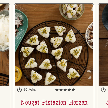
50 Min.
Nougat-Pistazien-Herzen