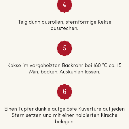
Teig dünn ausrollen, sternförmige Kekse
ausstechen.
Kekse im vorgeheizten Backrohr bei 180 °C ca. 15
Min. backen. Auskühlen lassen.
Einen Tupfer dunkle aufgelöste Kuvertüre auf jeden
Stern setzen und mit einer halbierten Kirsche
belegen.