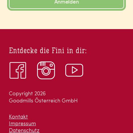
Anmelden
Entdecke die Fini in dir:
Copyright 2026
Goodmills Österreich GmbH
Kontakt
Impressum
Datenschutz