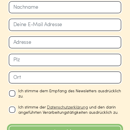
Ich stimme dem Empfang des Newsletters ausdrücklich
zu.
Ich stimme der
Datenschutzerklärung
und den darin
angeführten Verarbeitungstätigkeiten ausdrücklich zu.