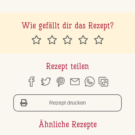
Wie gefällt dir das Rezept?
Rezept teilen
Rezept drucken
Ähnliche Rezepte