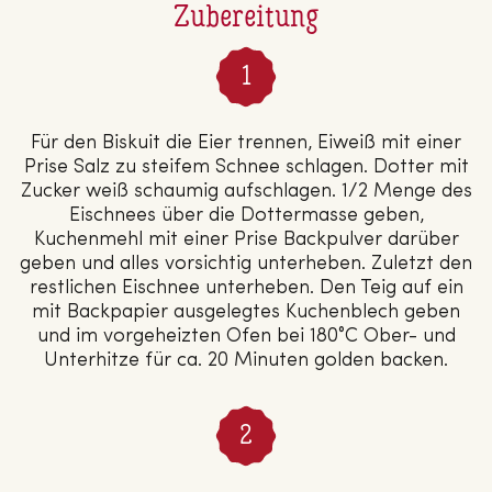
Zubereitung
Für den Biskuit die Eier trennen, Eiweiß mit einer
Prise Salz zu steifem Schnee schlagen. Dotter mit
Zucker weiß schaumig aufschlagen. 1/2 Menge des
Eischnees über die Dottermasse geben,
Kuchenmehl mit einer Prise Backpulver darüber
geben und alles vorsichtig unterheben. Zuletzt den
restlichen Eischnee unterheben. Den Teig auf ein
mit Backpapier ausgelegtes Kuchenblech geben
und im vorgeheizten Ofen bei 180°C Ober- und
Unterhitze für ca. 20 Minuten golden backen.