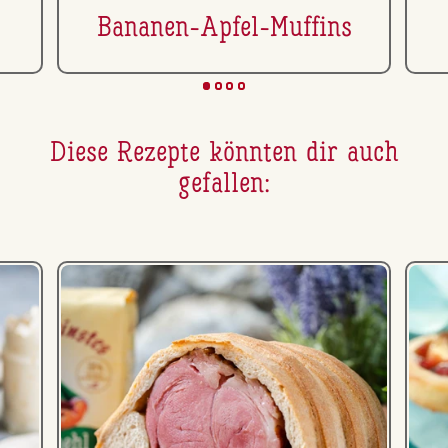
Bananen-Apfel-Muffins
Diese Rezepte könnten dir auch
gefallen: