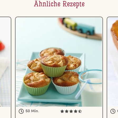
Ähnliche Rezepte
50 Min.