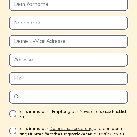
Ich stimme dem Empfang des Newsletters ausdrücklich
zu.
Ich stimme der
Datenschutzerklärung
und den darin
angeführten Verarbeitungstätigkeiten ausdrücklich zu.