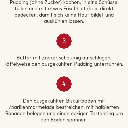
Pudding (ohne Zucker) kochen, in eine Schüssel
füllen und mit etwas Frischhaltefolie direkt
bedecken, damit sich keine Haut bildet und
auskühlen lassen.
Butter mit Zucker schaumig aufschlagen,
löffelweise den ausgekühlten Pudding unterrühren.
Den ausgekühlten Biskuitboden mit
Marillenmarmelade bestreichen, mit halbierten
Bananen belegen und einen eckigen Tortenring um
den Boden spannen.