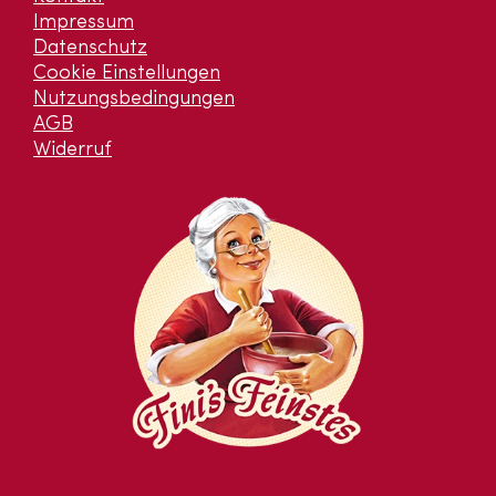
Impressum
Datenschutz
Cookie Einstellungen
Nutzungsbedingungen
AGB
Widerruf