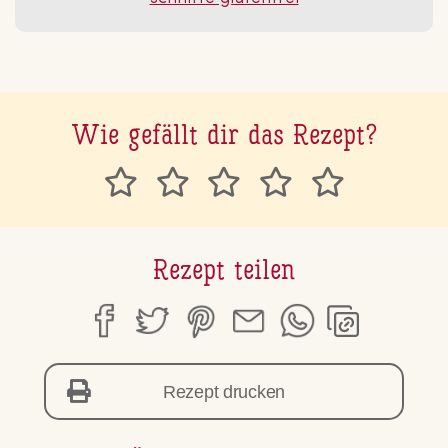
Wie gefällt dir das Rezept?
Rezept teilen
Rezept drucken