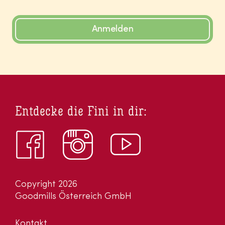
Anmelden
Entdecke die Fini in dir:
Copyright 2026
Goodmills Österreich GmbH
Kontakt