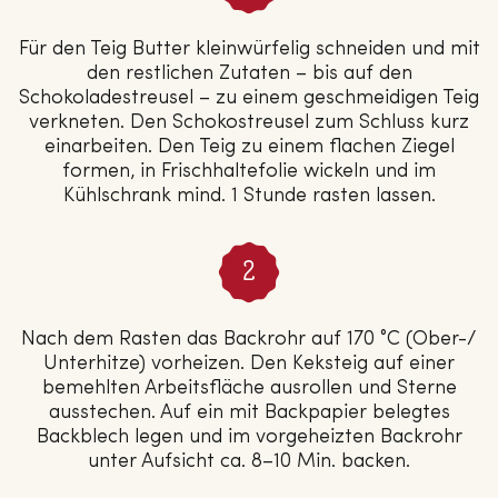
Für den Teig Butter kleinwürfelig schneiden und mit
den restlichen Zutaten – bis auf den
Schokoladestreusel – zu einem geschmeidigen Teig
verkneten. Den Schokostreusel zum Schluss kurz
einarbeiten. Den Teig zu einem flachen Ziegel
formen, in Frischhaltefolie wickeln und im
Kühlschrank mind. 1 Stunde rasten lassen.
Nach dem Rasten das Backrohr auf 170 °C (Ober-/
Unterhitze) vorheizen. Den Keksteig auf einer
bemehlten Arbeitsfläche ausrollen und Sterne
ausstechen. Auf ein mit Backpapier belegtes
Backblech legen und im vorgeheizten Backrohr
unter Aufsicht ca. 8–10 Min. backen.