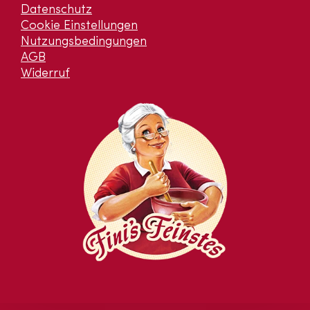
Datenschutz
Cookie Einstellungen
Nutzungsbedingungen
AGB
Widerruf