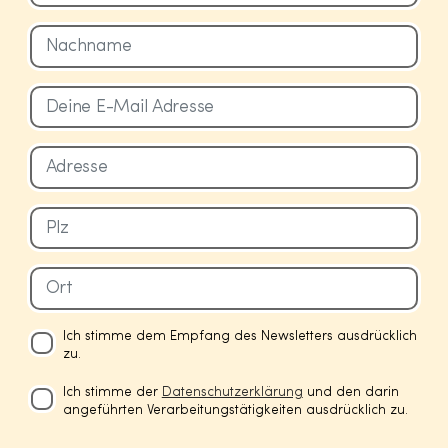
Ich stimme dem Empfang des Newsletters ausdrücklich
zu.
Ich stimme der
Datenschutzerklärung
und den darin
angeführten Verarbeitungstätigkeiten ausdrücklich zu.