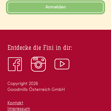
Anmelden
Entdecke die Fini in dir:
Copyright 2026
Goodmills Österreich GmbH
Kontakt
Impressum