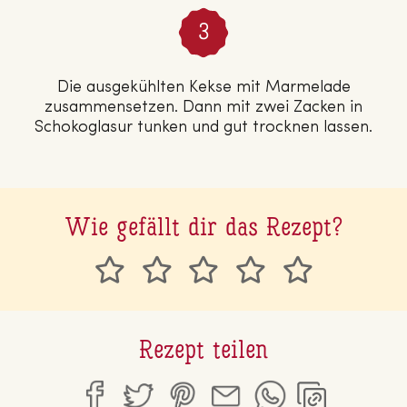
Die ausgekühlten Kekse mit Marmelade
zusammensetzen. Dann mit zwei Zacken in
Schokoglasur tunken und gut trocknen lassen.
Wie gefällt dir das Rezept?
Rezept teilen