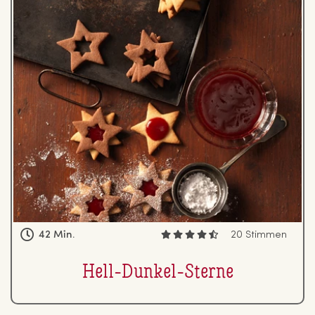
42 Min.
20 Stimmen
Hell-Dunkel-Sterne