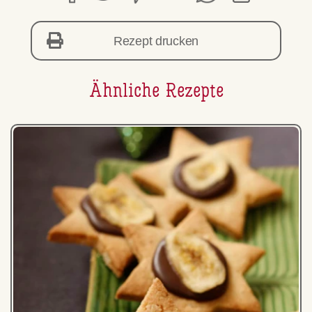
Rezept drucken
Ähnliche Rezepte