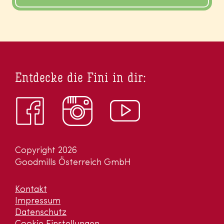
Entdecke die Fini in dir:
Copyright 2026
Goodmills Österreich GmbH
Kontakt
Impressum
Datenschutz