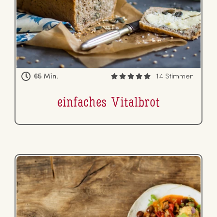
65 Min.
14 Stimmen
einfaches Vitalbrot