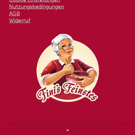
Cookie Einstellungen
Nutzungsbedingungen
AGB
Widerruf