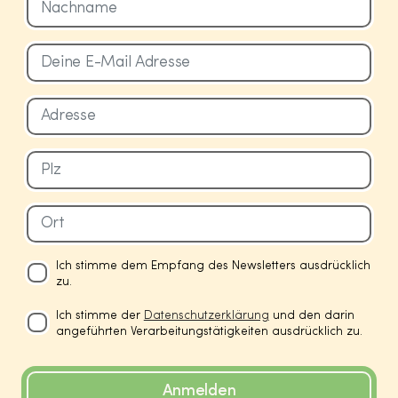
Ich stimme dem Empfang des Newsletters ausdrücklich
zu.
Ich stimme der
Datenschutzerklärung
und den darin
angeführten Verarbeitungstätigkeiten ausdrücklich zu.
Anmelden