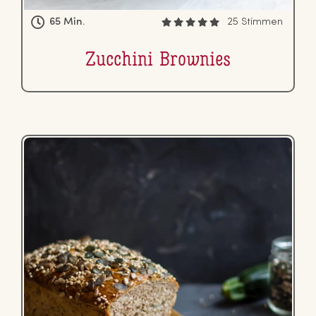
65 Min.
25 Stimmen
Zucchini Brownies