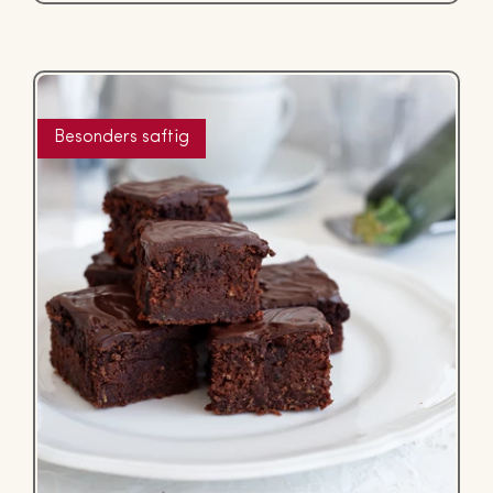
Besonders saftig