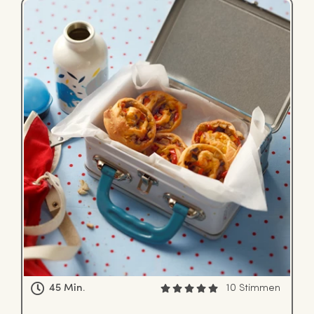
45 Min.
10 Stimmen