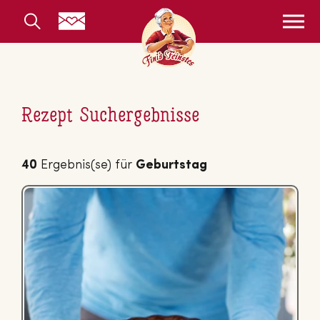
Rezept Suchergebnisse
40
Ergebnis(se) für
Geburtstag