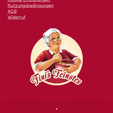
Cookie Einstellungen
Nutzungsbedingungen
AGB
Widerruf