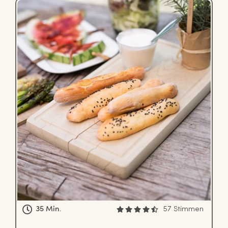
35 Min.
57 Stimmen