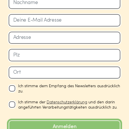
Ich stimme dem Empfang des Newsletters ausdrücklich
zu.
Ich stimme der
Datenschutzerklärung
und den darin
angeführten Verarbeitungstätigkeiten ausdrücklich zu.
Anmelden