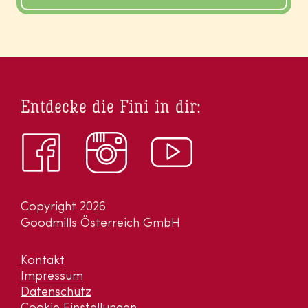
Entdecke die Fini in dir:
Copyright 2026
Goodmills Österreich GmbH
Kontakt
Impressum
Datenschutz