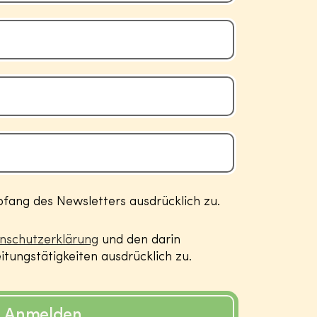
ang des Newsletters ausdrücklich zu.
nschutzerklärung
und den darin
tungstätigkeiten ausdrücklich zu.
Anmelden