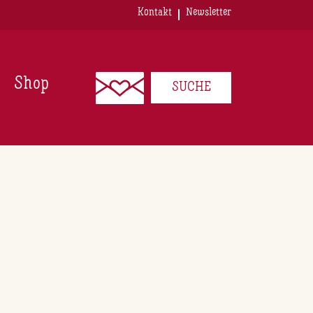
Kontakt
Newsletter
Shop
SUCHE