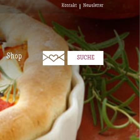
Kontakt
Newsletter
Shop
SUCHE