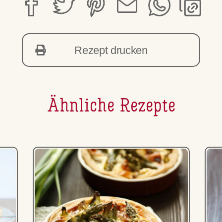
Rezept drucken
Ähnliche Rezepte