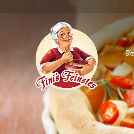
Newsletter
Re