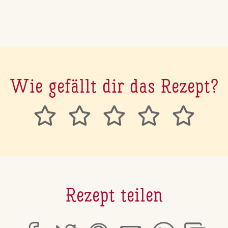
Wie gefällt dir das Rezept?
Rezept teilen