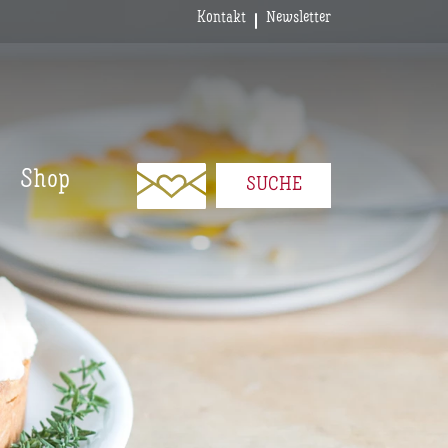
Kontakt
Newsletter
Shop
SUCHE