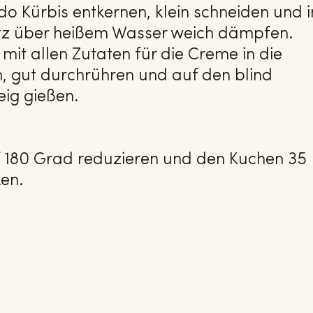
o Kürbis entkernen, klein schneiden und i
z über heißem Wasser weich dämpfen.
mit allen Zutaten für die Creme in die
, gut durchrühren und auf den blind
ig gießen.
 180 Grad reduzieren und den Kuchen 35
ken.