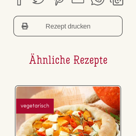
Rezept drucken
Ähnliche Rezepte
vegetarisch