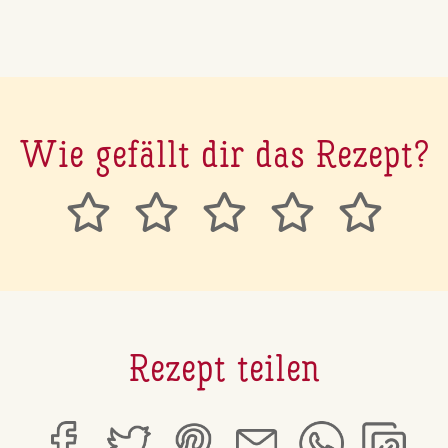
Wie gefällt dir das Rezept?
Rezept teilen