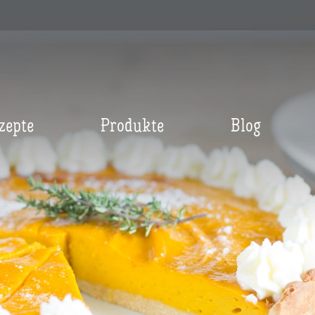
zepte
Produkte
Blog