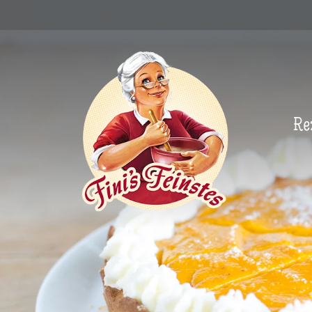
Newsletter
Re