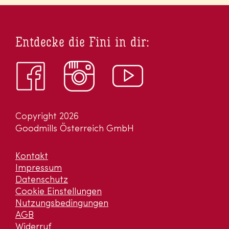
Entdecke die Fini in dir:
Copyright 2026
Goodmills Österreich GmbH
Kontakt
Impressum
Datenschutz
Cookie Einstellungen
Nutzungsbedingungen
AGB
Widerruf