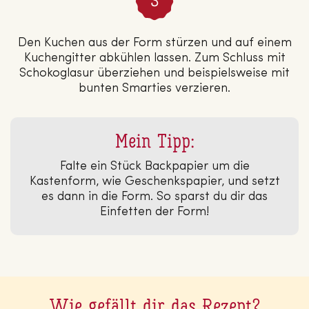
Den Kuchen aus der Form stürzen und auf einem
Kuchengitter abkühlen lassen. Zum Schluss mit
Schokoglasur überziehen und beispielsweise mit
bunten Smarties verzieren.
Mein Tipp:
Falte ein Stück Backpapier um die
Kastenform, wie Geschenkspapier, und setzt
es dann in die Form. So sparst du dir das
Einfetten der Form!
Wie gefällt dir das Rezept?