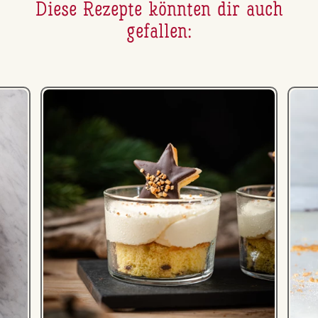
Diese Rezepte könnten dir auch
gefallen: