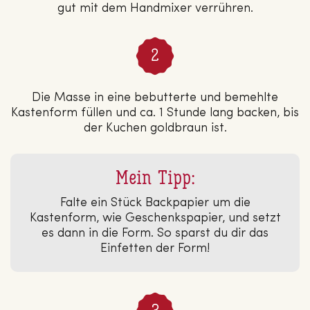
gut mit dem Handmixer verrühren.
Die Masse in eine bebutterte und bemehlte
Kastenform füllen und ca. 1 Stunde lang backen, bis
der Kuchen goldbraun ist.
Mein Tipp:
Falte ein Stück Backpapier um die
Kastenform, wie Geschenkspapier, und setzt
es dann in die Form. So sparst du dir das
Einfetten der Form!