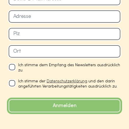
Ich stimme dem Empfang des Newsletters ausdrücklich
zu.
Ich stimme der
Datenschutzerklärung
und den darin
angeführten Verarbeitungstätigkeiten ausdrücklich zu.
Anmelden