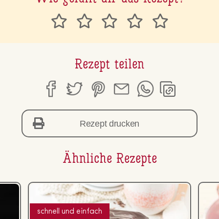
Rezept teilen
Rezept drucken
Ähnliche Rezepte
schnell und einfach