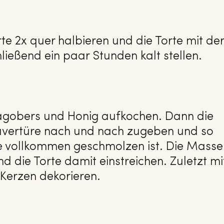
te 2x quer halbieren und die Torte mit der
ließend ein paar Stunden kalt stellen.
lagobers und Honig aufkochen. Dann die
rkuvertüre nach und nach zugeben und so
sie vollkommen geschmolzen ist. Die Masse
d die Torte damit einstreichen. Zuletzt mi
 Kerzen dekorieren.