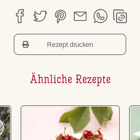
Rezept drucken
Ähnliche Rezepte