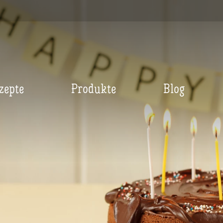
zepte
Produkte
Blog