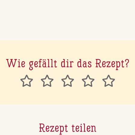
Wie gefällt dir das Rezept?
Rezept teilen