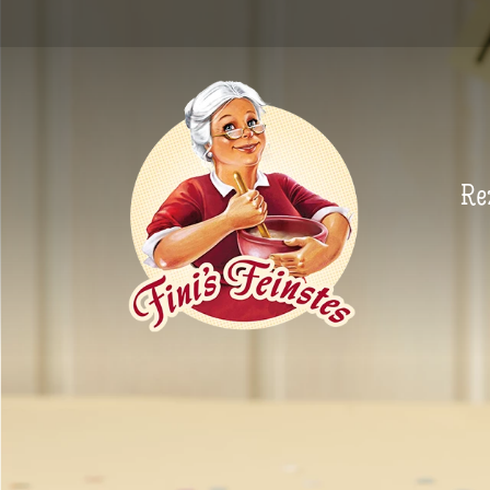
Newsletter
Re