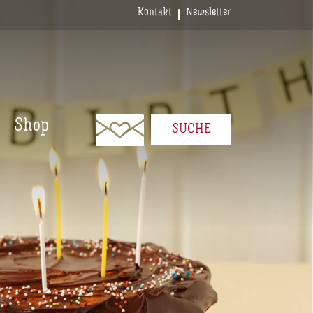
Kontakt
Newsletter
Shop
SUCHE