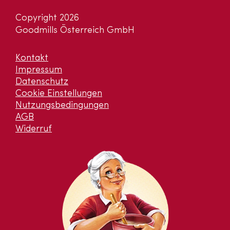
Copyright 2026
Goodmills Österreich GmbH
Kontakt
Impressum
Datenschutz
Cookie Einstellungen
Nutzungsbedingungen
AGB
Widerruf