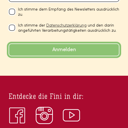
Ich stimme dem Empfang des Newsletters ausdrücklich
zu.
Ich stimme der
Datenschutzerklärung
und den darin
angeführten Verarbeitungstätigkeiten ausdrücklich zu.
Anmelden
Entdecke die Fini in dir: