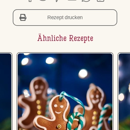
Rezept drucken
Ähnliche Rezepte