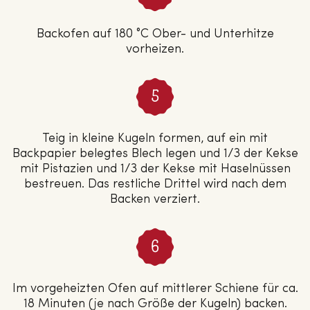
Backofen auf 180 °C Ober- und Unterhitze
vorheizen.
Teig in kleine Kugeln formen, auf ein mit
Backpapier belegtes Blech legen und 1/3 der Kekse
mit Pistazien und 1/3 der Kekse mit Haselnüssen
bestreuen. Das restliche Drittel wird nach dem
Backen verziert.
Im vorgeheizten Ofen auf mittlerer Schiene für ca.
18 Minuten (je nach Größe der Kugeln) backen.