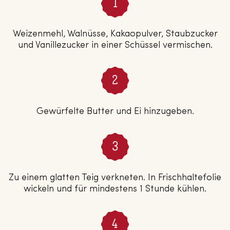
Weizenmehl, Walnüsse, Kakaopulver, Staubzucker
und Vanillezucker in einer Schüssel vermischen.
Gewürfelte Butter und Ei hinzugeben.
Zu einem glatten Teig verkneten. In Frischhaltefolie
wickeln und für mindestens 1 Stunde kühlen.