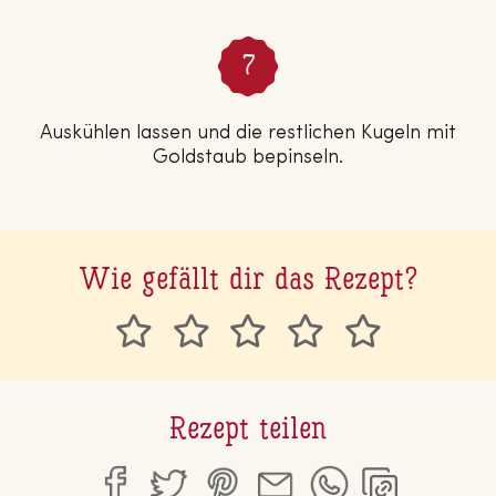
Auskühlen lassen und die restlichen Kugeln mit
Goldstaub bepinseln.
Wie gefällt dir das Rezept?
Rezept teilen