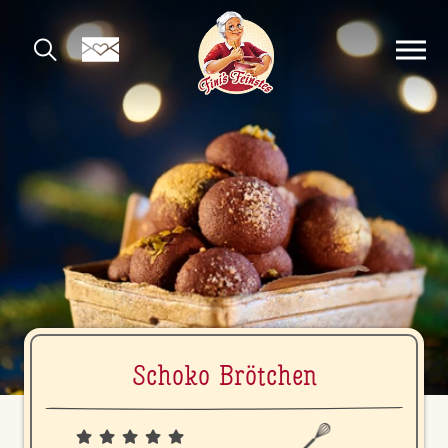
Schoko Brötchen