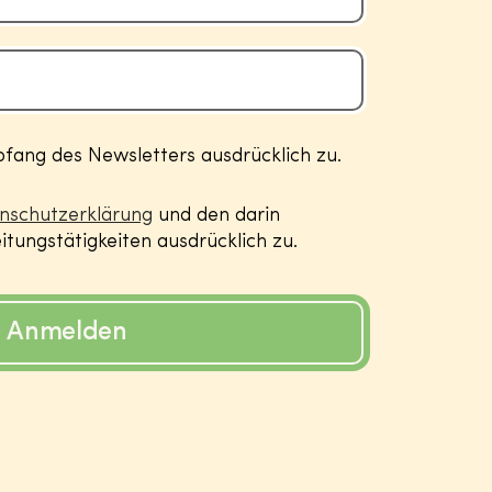
ang des Newsletters ausdrücklich zu.
nschutzerklärung
und den darin
tungstätigkeiten ausdrücklich zu.
Anmelden