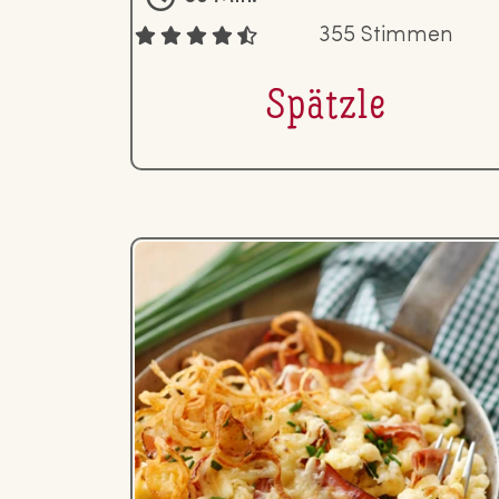
355 Stimmen
Spätzle