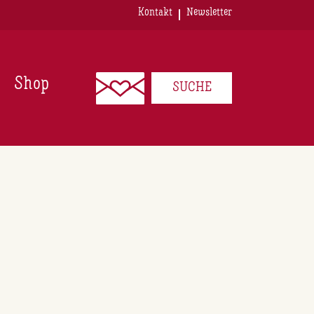
Kontakt
Newsletter
Shop
SUCHE