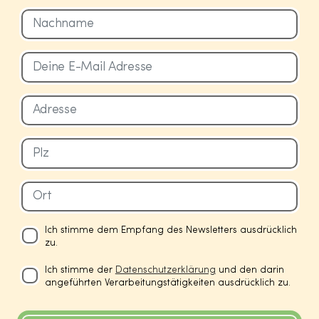
Ich stimme dem Empfang des Newsletters ausdrücklich
zu.
Ich stimme der
Datenschutzerklärung
und den darin
angeführten Verarbeitungstätigkeiten ausdrücklich zu.