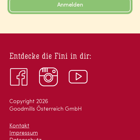
Anmelden
Entdecke die Fini in dir:
Copyright 2026
Goodmills Österreich GmbH
Kontakt
Impressum