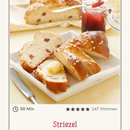
50 Min.
247 Stimmen
Striezel