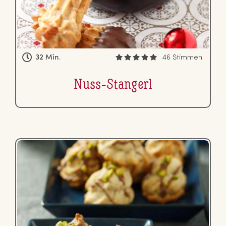
32 Min.
46 Stimmen
Nuss-Stangerl