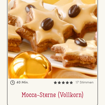
40 Min.
17 Stimmen
Mocca-Sterne (Vollkorn)