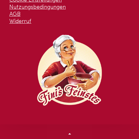
Cookie Einstellungen
Nutzungsbedingungen
AGB
Widerruf