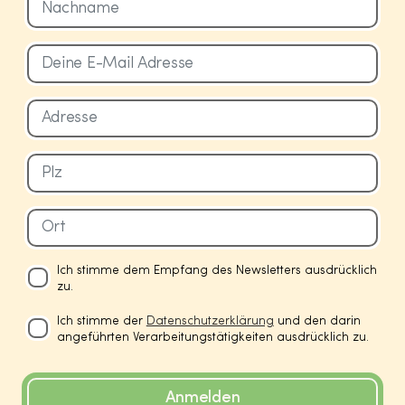
Ich stimme dem Empfang des Newsletters ausdrücklich
zu.
Ich stimme der
Datenschutzerklärung
und den darin
angeführten Verarbeitungstätigkeiten ausdrücklich zu.
Anmelden