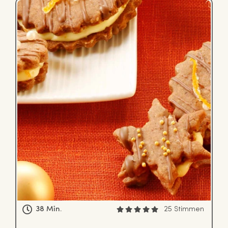
38 Min.
25 Stimmen