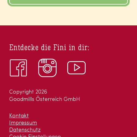
Entdecke die Fini in dir:
Copyright 2026
Goodmills Österreich GmbH
Kontakt
Impressum
Datenschutz