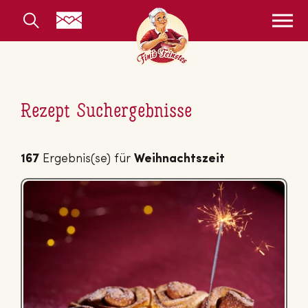
Rezept Suchergebnisse
167
Ergebnis(se) für
Weihnachtszeit