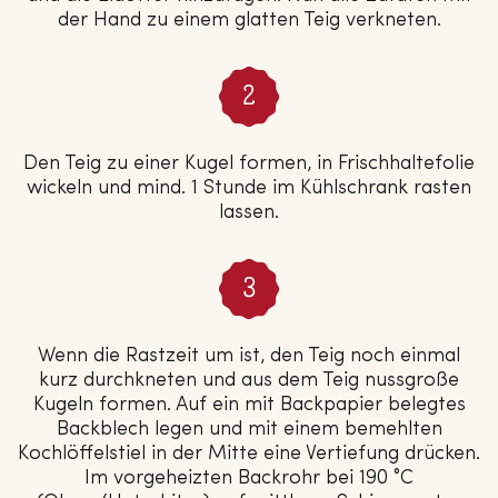
der Hand zu einem glatten Teig verkneten.
Den Teig zu einer Kugel formen, in Frischhaltefolie
wickeln und mind. 1 Stunde im Kühlschrank rasten
lassen.
Wenn die Rastzeit um ist, den Teig noch einmal
kurz durchkneten und aus dem Teig nussgroße
Kugeln formen. Auf ein mit Backpapier belegtes
Backblech legen und mit einem bemehlten
Kochlöffelstiel in der Mitte eine Vertiefung drücken.
Im vorgeheizten Backrohr bei 190 °C