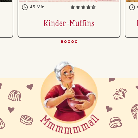
45 Min.
Kinder-Muffins