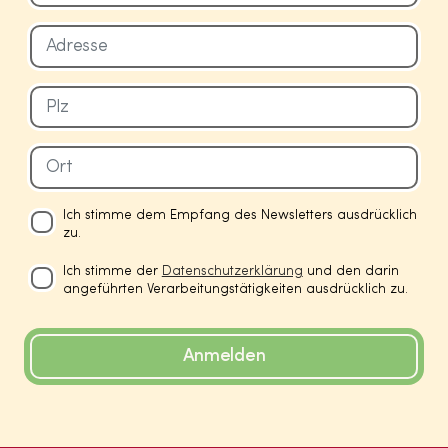
Ich stimme dem Empfang des Newsletters ausdrücklich
zu.
Ich stimme der
Datenschutzerklärung
und den darin
angeführten Verarbeitungstätigkeiten ausdrücklich zu.
Anmelden