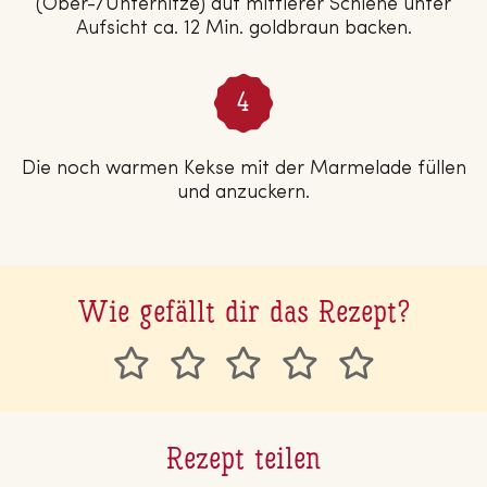
(Ober-/Unterhitze) auf mittlerer Schiene unter
Aufsicht ca. 12 Min. goldbraun backen.
Die noch warmen Kekse mit der Marmelade füllen
und anzuckern.
Wie gefällt dir das Rezept?
Rezept teilen