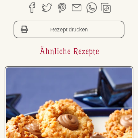
Rezept drucken
Ähnliche Rezepte