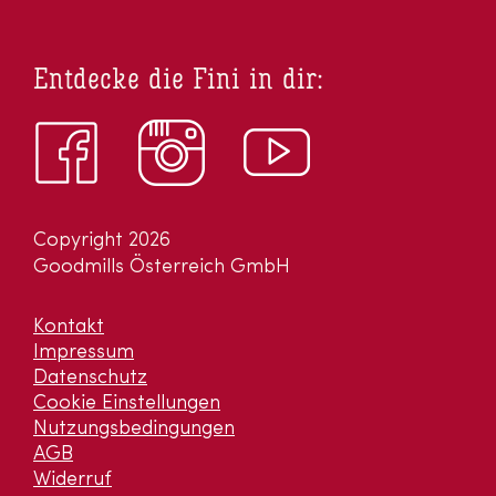
Entdecke die Fini in dir:
Copyright 2026
Goodmills Österreich GmbH
Kontakt
Impressum
Datenschutz
Cookie Einstellungen
Nutzungsbedingungen
AGB
Widerruf