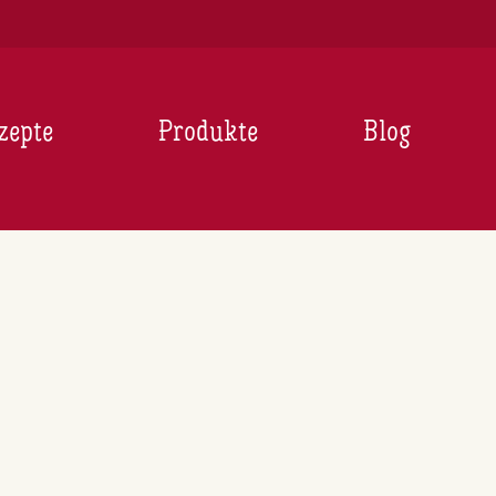
zepte
Produkte
Blog