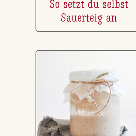
So setzt du selbst
Sauerteig an