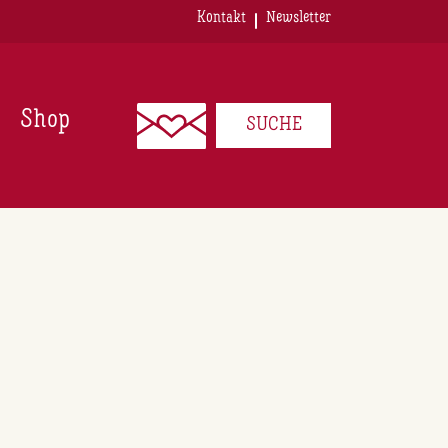
Kontakt
Newsletter
Shop
SUCHE