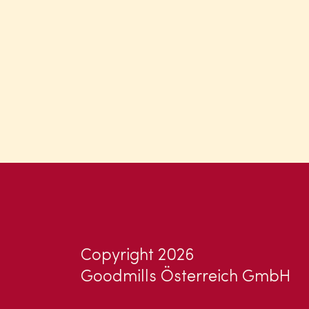
Copyright 2026
Goodmills Österreich GmbH