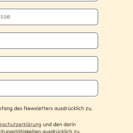
ang des Newsletters ausdrücklich zu.
nschutzerklärung
und den darin
tungstätigkeiten ausdrücklich zu.