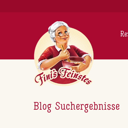
Newsletter
Re
Blog Suchergebnisse