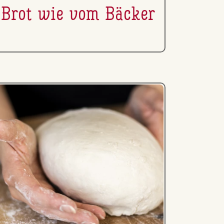
Brot wie vom Bäcker