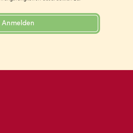
Anmelden