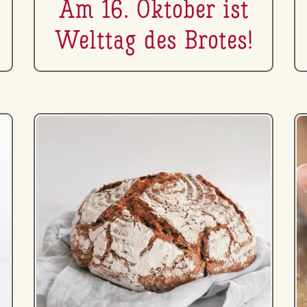
Am 16. Oktober ist
Welttag des Brotes!