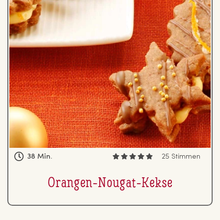
38 Min.
25 Stimmen
Orangen-Nougat-Kekse