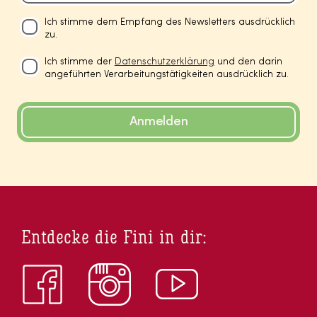
Ich stimme dem Empfang des Newsletters ausdrücklich
zu.
Ich stimme der
Datenschutzerklärung
und den darin
angeführten Verarbeitungstätigkeiten ausdrücklich zu.
Anmelden
Entdecke die Fini in dir: