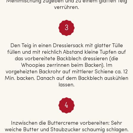
Mehlmischung zugeben und zu einem glatten Teig
verrühren.
Den Teig in einen Dressiersack mit glatter Tülle
füllen und mit reichlich Abstand kleine Tupfen auf
das vorbereitete Backblech dressieren (die
Whoopies zerrinnen beim Backen). Im
vorgeheizten Backrohr auf mittlerer Schiene ca. 12
Min. backen. Danach auf dem Backblech auskühlen
lassen.
Inzwischen die Buttercreme vorbereiten: Sehr
weiche Butter und Staubzucker schaumig schlagen.