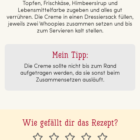
Topfen, Frischkäse, Himbeersirup und
Lebensmittelfarbe zugeben und alles gut
verrühren. Die Creme in einen Dressiersack füllen,
jeweils zwei Whoopies zusammen setzen und bis
zum Servieren kalt stellen.
Mein Tipp:
Die Creme sollte nicht bis zum Rand
aufgetragen werden, da sie sonst beim
Zusammensetzen ausläuft.
Wie gefällt dir das Rezept?