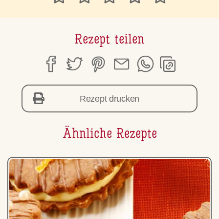
Rezept teilen
Rezept drucken
Ähnliche Rezepte