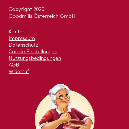
Copyright 2026
Goodmills Österreich GmbH
Kontakt
Impressum
Datenschutz
Cookie Einstellungen
Nutzungsbedingungen
AGB
Widerruf