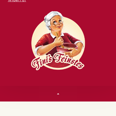
Widerruf