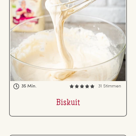
35 Min.
31 Stimmen
Biskuit