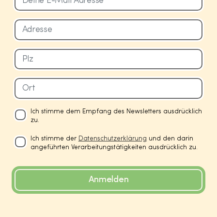
Ich stimme dem Empfang des Newsletters ausdrücklich
zu.
Ich stimme der
Datenschutzerklärung
und den darin
angeführten Verarbeitungstätigkeiten ausdrücklich zu.
Anmelden