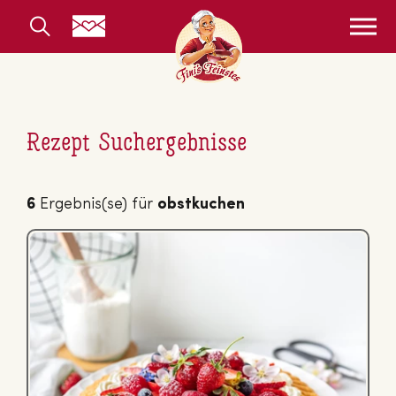
Rezept Suchergebnisse
6
Ergebnis(se) für
obstkuchen