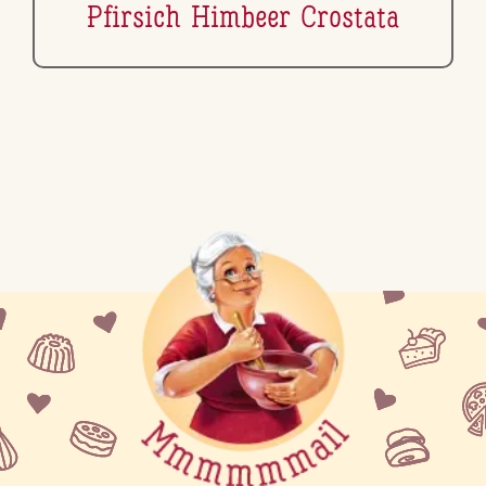
Pfirsich Himbeer Crostata