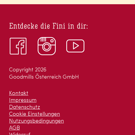
Entdecke die Fini in dir:
Copyright 2026
Goodmills Österreich GmbH
Kontakt
Impressum
Datenschutz
Cookie Einstellungen
Nutzungsbedingungen
AGB